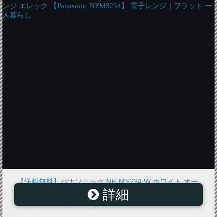
【送料無料】パナソニック NE-MS234-W ホワイト オー
詳細
ブンレンジ エレック 【Panasonic NEMS234】 電子レン
ジ｜フラット 一人暮らし