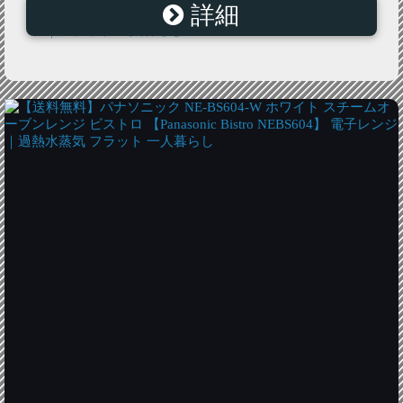
詳細
ブンレンジ エレック 【Panasonic NEMS264】 電子レン
ジ｜フラット 一人暮らし