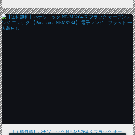
【送料無料】パナソニック NE-MS264-K ブラック オー