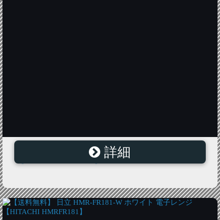
詳細
【送料無料】 日立 HMR-FR181-W ホワイト 電子レンジ
【HITACHI HMRFR181】