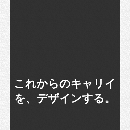
これからのキャリイ
を、デザインする。