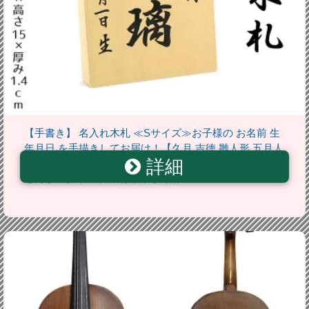
【手書き】 名入れ木札 ≪Sサイズ≫お子様の お名前 生
年月日 を手描きしてお届け！【久月 吉徳 雛人形 五月人
詳細
形 羽子板 破魔弓 室内こいのぼりなどとご一緒に飾りま
せんか？】ネコポス配送対応商品