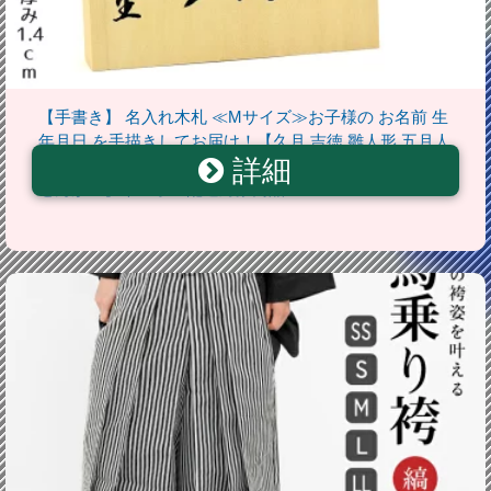
【手書き】 名入れ木札 ≪Mサイズ≫お子様の お名前 生
年月日 を手描きしてお届け！【久月 吉徳 雛人形 五月人
詳細
形 羽子板 破魔弓 室内こいのぼりなどとご一緒に飾りま
せんか？】ネコポス配送対象商品