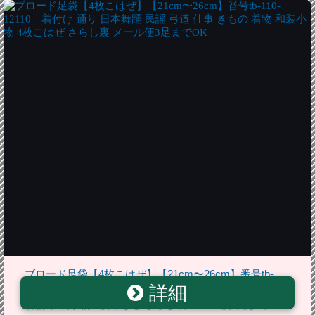
ブロード足袋【4枚こはぜ】【21cm〜26cm】番号tb-
詳細
110-12110 着付け 踊り 日本舞踊 民謡 弓道 仕事 きもの
着物 和装小物 4枚こはぜ さらし裏 メール便3足までOK