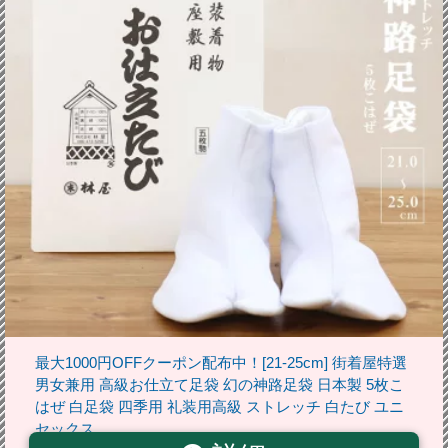
最大1000円OFFクーポン配布中！[21-25cm] 街着屋特選
男女兼用 高級お仕立て足袋 幻の神路足袋 日本製 5枚こ
はぜ 白足袋 四季用 礼装用高級 ストレッチ 白たび ユニ
セックス