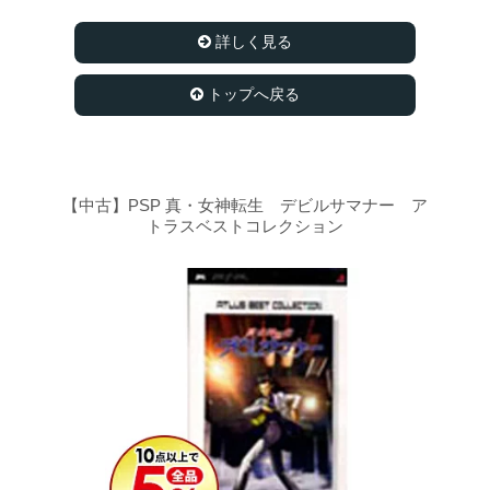
詳しく見る
トップへ戻る
【中古】PSP 真・女神転生 デビルサマナー ア
トラスベストコレクション