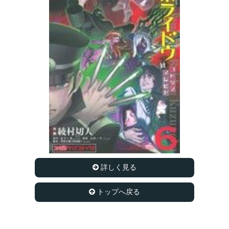
詳しく見る
トップへ戻る