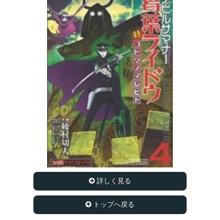
詳しく見る
トップへ戻る