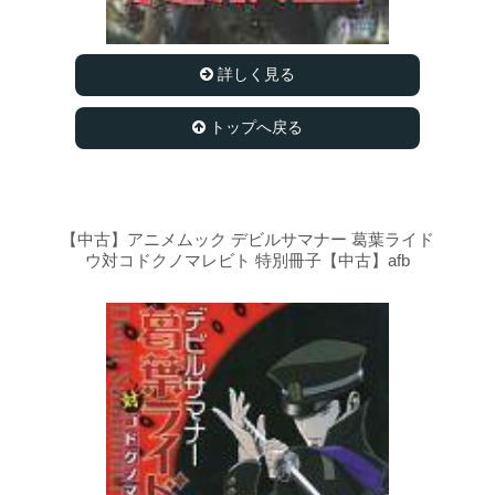
詳しく見る
トップへ戻る
【中古】アニメムック デビルサマナー 葛葉ライド
ウ対コドクノマレビト 特別冊子【中古】afb