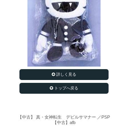
詳しく見る
トップへ戻る
【中古】 真・女神転生 デビルサマナー ／PSP
【中古】afb