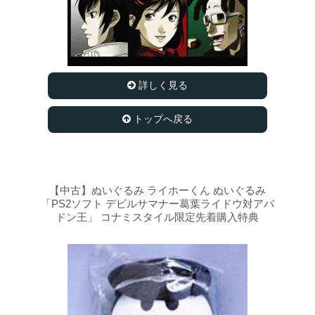
詳しく見る
トップへ戻る
【中古】ぬいぐるみ ライホーくん ぬいぐるみ
「PS2ソフト デビルサマナー葛葉ライドウ対アバ
ドン王」 コナミスタイル限定先着購入特典