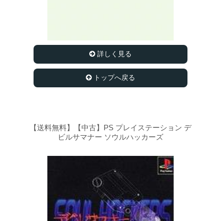
詳しく見る
トップへ戻る
【送料無料】【中古】PS プレイステーション デ
ビルサマナー ソウルハッカーズ