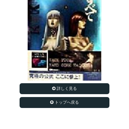
詳しく見る
トップへ戻る