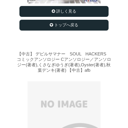
詳しく見る
トップへ戻る
【中古】 デビルサマナー SOUL HACKERS
コミックアンソロジー Cアンソロジー／アンソロ
ジー(著者),くさなぎゆうぎ(著者),Oyster(著者),秋
葉デンキ(著者) 【中古】afb