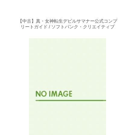
【中古】真・女神転生デビルサマナー公式コンプ
リートガイド / ソフトバンク・クリエイティブ