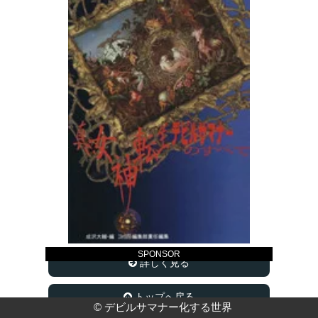
SPONSOR
詳しく見る
トップへ戻る
©
デビルサマナー化する世界