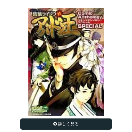
詳しく見る