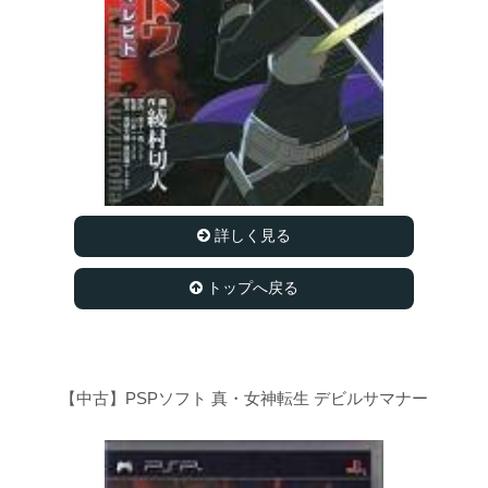
詳しく見る
トップへ戻る
【中古】PSPソフト 真・女神転生 デビルサマナー