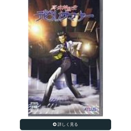
詳しく見る