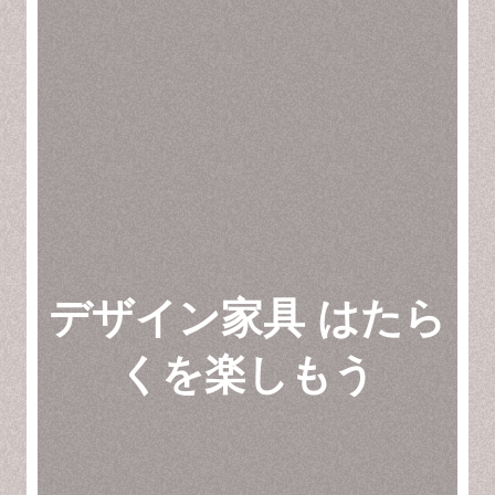
デザイン家具 はたら
くを楽しもう