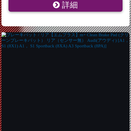
詳細
帳タイプ フリップ ダイアリー 二つ折り 革 フラワー
006451