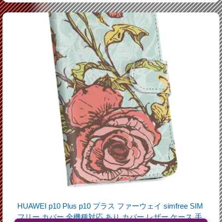
HUAWEI p10 Plus p10 プラス ファーウェイ simfree SIM
フリー カバー 全機種対応 あり カバー レザー ケース 手