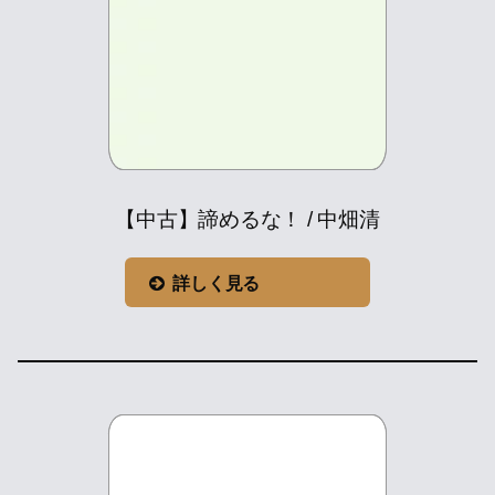
【中古】諦めるな！ / 中畑清
詳しく見る