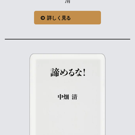
清
詳しく見る