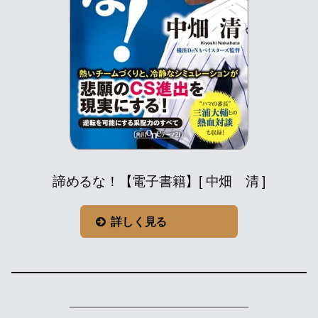
諦めるな！【電子書籍】[ 中畑 清 ]
詳しく見る