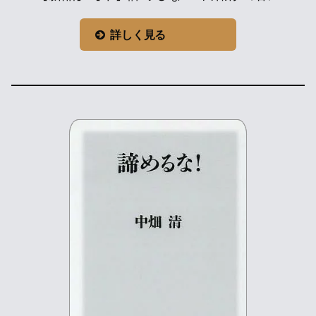
詳しく見る