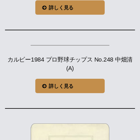
詳しく見る
カルビー1984 プロ野球チップス No.248 中畑清
(A)
詳しく見る