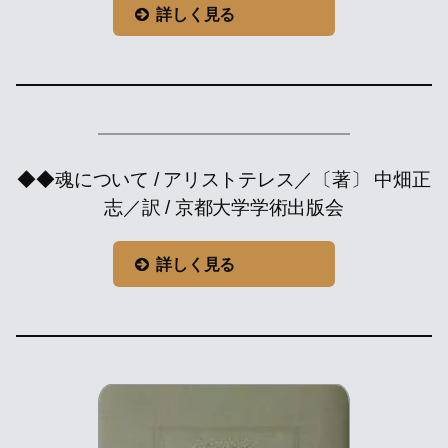
詳しく見る
◆◆魂について / アリストテレス／〔著〕 中畑正
志／訳 / 京都大学学術出版会
詳しく見る