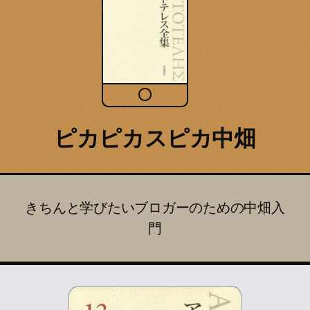
ピカピカスピカ中畑
きちんと学びたいブロガーのための中畑入
門