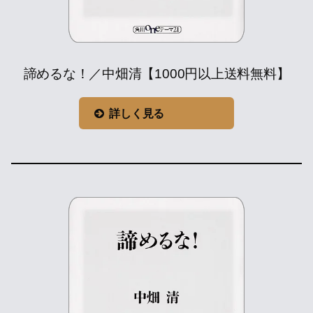
諦めるな！／中畑清【1000円以上送料無料】
詳しく見る