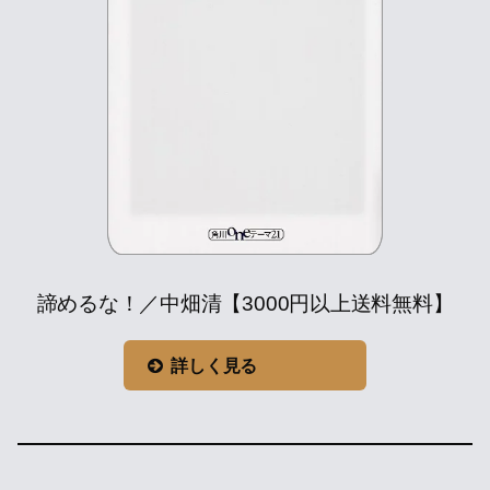
諦めるな！／中畑清【3000円以上送料無料】
詳しく見る