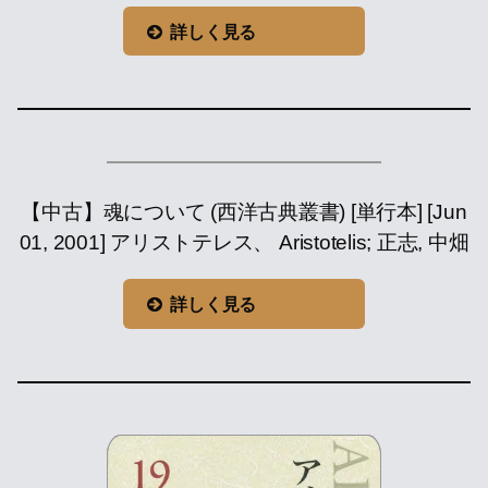
詳しく見る
【中古】魂について (西洋古典叢書) [単行本] [Jun
01, 2001] アリストテレス、 Aristotelis; 正志, 中畑
詳しく見る