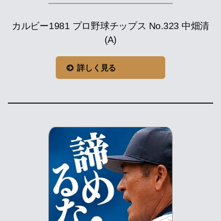
カルビー1981 プロ野球チップス No.323 中畑清
(A)
詳しく見る