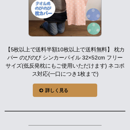
【5枚以上で送料半額10枚以上で送料無料】 枕カ
バー のびのび シンカーパイル 32×52cm フリー
サイズ(低反発枕にもご使用いただけます) ネコポ
ス対応(一口につき1枚まで)
詳しく見る