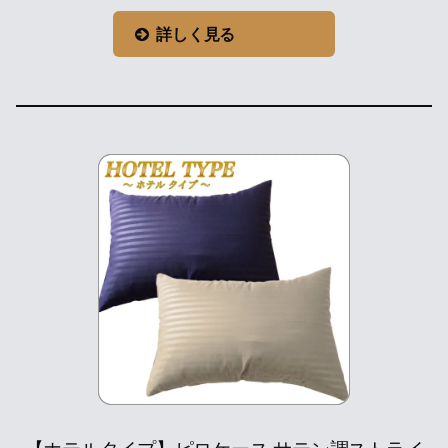
詳しく見る