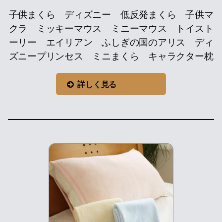
子供まくら ディズニー 低反発まくら 子供マ
クラ ミッキーマウス ミニーマウス トイスト
ーリー エイリアン ふしぎの国のアリス ディ
ズニープリンセス ミニまくら キャラクター枕
詳しく見る