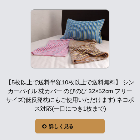
【5枚以上で送料半額10枚以上で送料無料】 シン
カーパイル 枕カバー のびのび 32×52cm フリー
サイズ(低反発枕にもご使用いただけます) ネコポ
ス対応(一口につき1枚まで)
詳しく見る