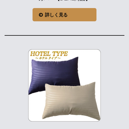
詳しく見る