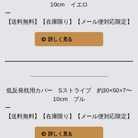
10cm イエロ
【送料無料】【在庫限り】【メール便対応限定】
詳しく見る
低反発枕用カバー Sストライプ 約30×50×7〜
10cm ブル
【送料無料】【在庫限り】【メール便対応限定】
詳しく見る