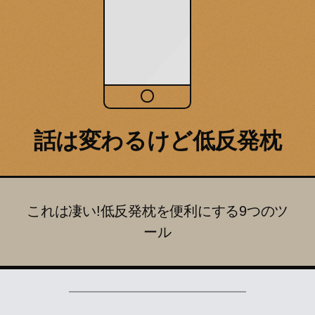
話は変わるけど低反発枕
これは凄い!低反発枕を便利にする9つのツ
ール