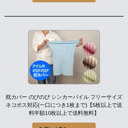
枕カバー のびのび シンカーパイル フリーサイズ
ネコポス対応(一口につき1枚まで)【5枚以上で送
料半額10枚以上で送料無料】