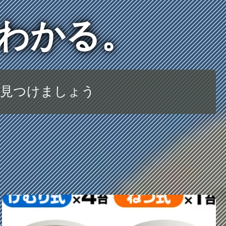
でわかる。
を見つけましょう