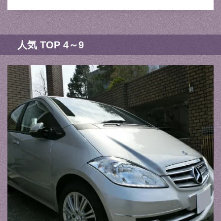
人気 TOP 4～9