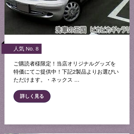
人気 No. 8
ご購読者様限定！当店オリジナルグッズを
特価にてご提供中！下記2製品よりお選びい
ただけます。・ネックス …
詳しく見る