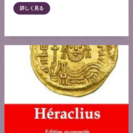
詳しく見る