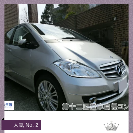
人気 No. 2