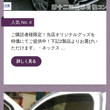
人気 No. 4
ご購読者様限定！当店オリジナルグッズを
特価にてご提供中！下記2製品よりお選びい
ただけます。・ネックス …
詳しく見る