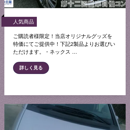
人気商品
ご購読者様限定！当店オリジナルグッズを
特価にてご提供中！下記2製品よりお選びい
ただけます。・ネックス …
詳しく見る