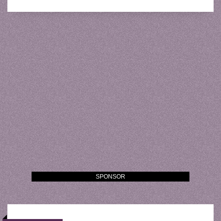
SPONSOR