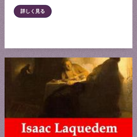
詳しく見る