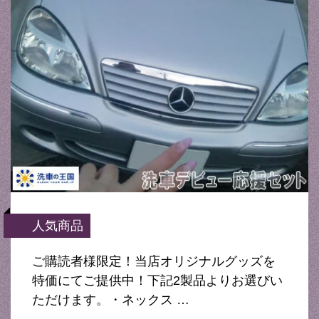
人気商品
ご購読者様限定！当店オリジナルグッズを
特価にてご提供中！下記2製品よりお選びい
ただけます。・ネックス …