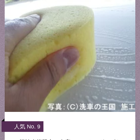
人気 No. 9