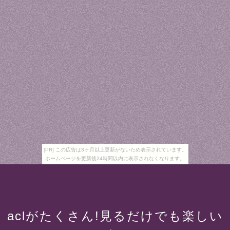
[PR] この広告は3ヶ月以上更新がないため表示されています。
ホームページを更新後24時間以内に表示されなくなります。
aclがたくさん!見るだけでも楽しい