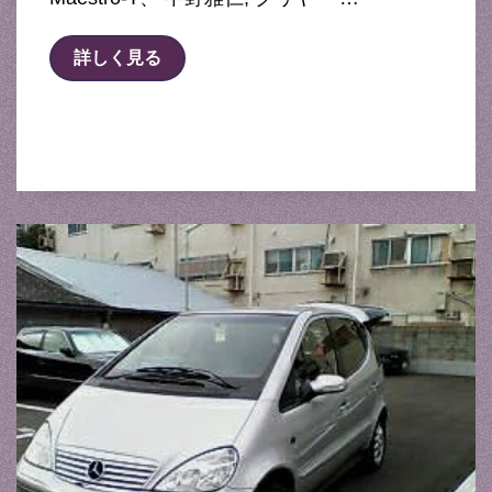
詳しく見る