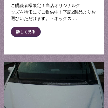
ご購読者様限定！当店オリジナルグ
ッズを特価にてご提供中！下記2製品よりお
選びいただけます。・ネックス …
詳しく見る