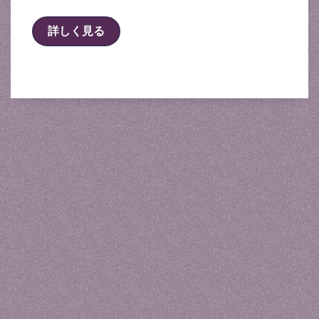
詳しく見る