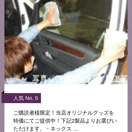
人気 No. 5
ご購読者様限定！当店オリジナルグッズを
特価にてご提供中！下記2製品よりお選びい
ただけます。・ネックス …