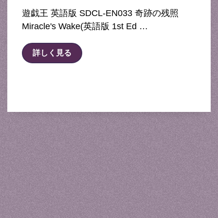
遊戯王 英語版 SDCL-EN033 奇跡の残照
Miracle's Wake(英語版 1st Ed …
詳しく見る