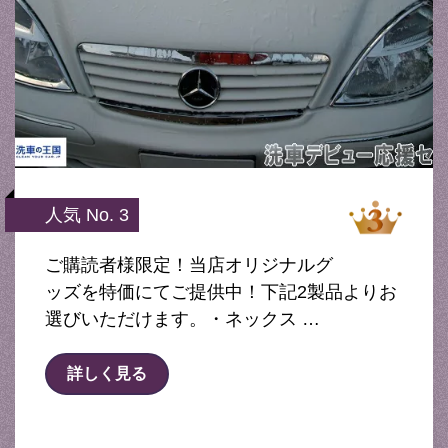
人気 No. 3
ご購読者様限定！当店オリジナルグ
ッズを特価にてご提供中！下記2製品よりお
選びいただけます。・ネックス …
詳しく見る