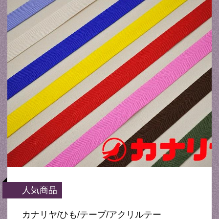
人気商品
カナリヤ/ひも/テープ/アクリルテー