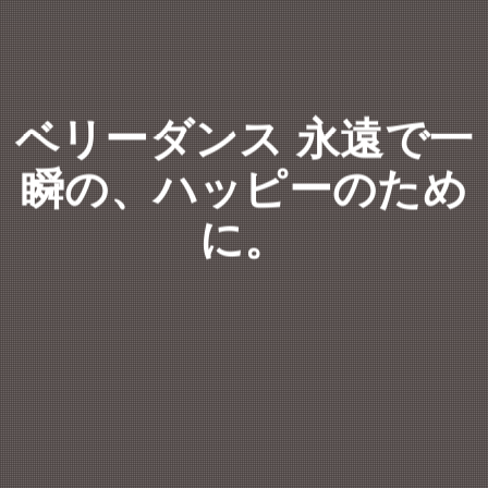
ベリーダンス 永遠で一
瞬の、ハッピーのため
に。