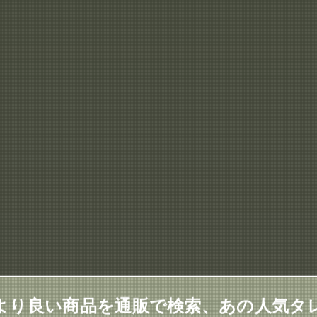
より良い商品を通販で検索、あの人気タ