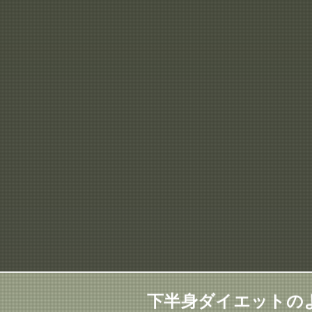
下半身ダイエットの