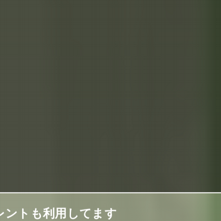
レントも利用してます