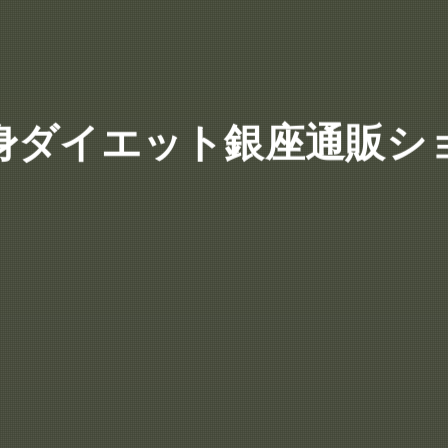
身ダイエット銀座通販シ