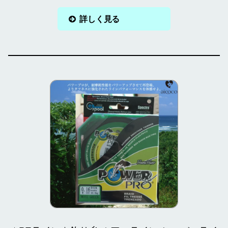
詳しく見る