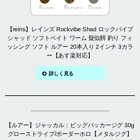
【reins】レインズ Rockvibe Shad ロックバイブ
シャッド ソフトベイト ワーム 疑似餌 釣り フィ
ッシング ソフト ルアー 20本入り 2インチ 3カラ
ー【あす楽対応】
詳しく見る
【ルアー】ジャッカル：ビッグバッカージグ 30g
グローストライプ/ボーダーホロ【メタルジグ】