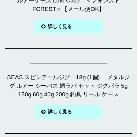
ルアーケース Lure Case ＜フォレスト
FOREST＞【メール便OK】
詳しく見る
SEAS スピンテールジグ 18g (1個) メタルジ
グ ルアー シーバス 鯛ラバ セット ジグパラ 5g
150g 60g 40g 200g 釣具 リール ケース
詳しく見る