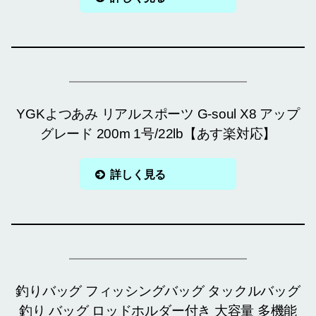
YGKよつあみ リアルスポーツ G-soul X8 アップ
グレード 200m 1号/22lb【あす楽対応】
詳しく見る
釣りバッグ フィッシングバッグ タックルバッグ
釣り バッグ ロッドホルダー付き 大容量 多機能