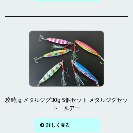
攻時jig メタルジグ30g 5個セット メタルジグセッ
ト ルアー
詳しく見る