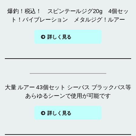
爆釣！税込！ スピンテールジグ20g 4個セッ
ト！バイブレーション メタルジグ！ルアー
詳しく見る
大量 ルアー 43個セット シーバス ブラックバス等
あらゆるシーンで使用が可能です
詳しく見る