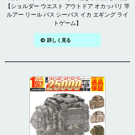
【ショルダー ウエスト アウトドア オカッパリ 竿
ルアー リール バス シーバス イカ エギング ライ
トゲーム】
詳しく見る