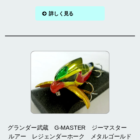
詳しく見る
グランダー武蔵 G-MASTER ジーマスター
ルアー レジェンダーホーク メタルゴールド