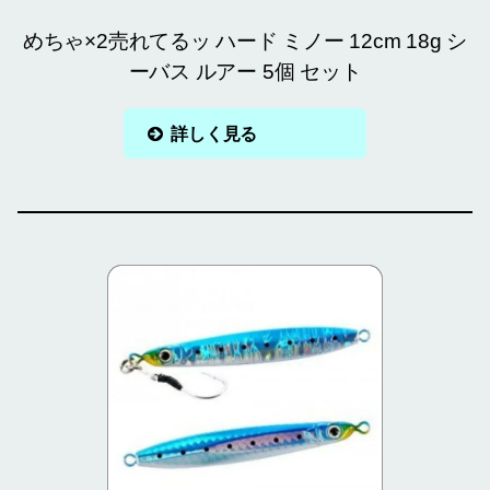
めちゃ×2売れてるッ ハード ミノー 12cm 18g シ
ーバス ルアー 5個 セット
詳しく見る