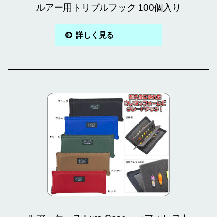
ルアー用トリプルフック 100個入り
詳しく見る