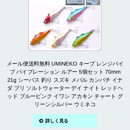
メール便送料無料 UMINEKO キープ レンジバイ
ブ バイブレーション ルアー 5個セット 70mm
21g シーバス 釣り スズキ メバル カンパチ イナ
ダ ブリ ソルトウォーター デイ ナイト レッドヘ
ッド ブルーピンク イワシ アカキン チャート グ
リーンシルバー ウミネコ
詳しく見る