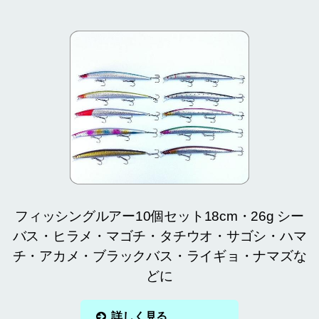
フィッシングルアー10個セット18cm・26g シー
バス・ヒラメ・マゴチ・タチウオ・サゴシ・ハマ
チ・アカメ・ブラックバス・ライギョ・ナマズな
どに
詳しく見る