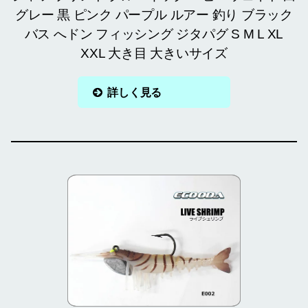
グレー 黒 ピンク パープル ルアー 釣り ブラック
バス へドン フィッシング ジタパグ S M L XL
XXL 大き目 大きいサイズ
詳しく見る