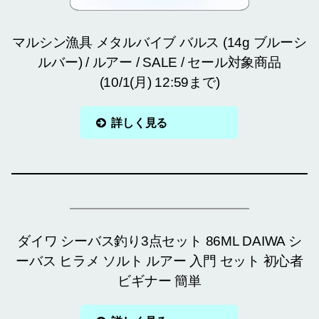
マルシン漁具 メタルバイブ バルス (14g ブルーシ
ルバー) / ルアー / SALE / セール対象商品
(10/1(月) 12:59まで)
詳しく見る
ダイワ シーバス釣り3点セット 86ML DAIWA シ
ーバス ヒラメ ソルト ルアー 入門 セット 初心者
ビギナー 簡単