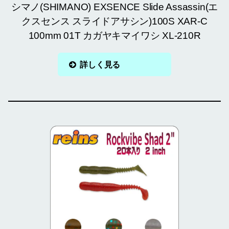
シマノ(SHIMANO) EXSENCE Slide Assassin(エ
クスセンス スライドアサシン)100S XAR-C
100mm 01T カガヤキマイワシ XL-210R
詳しく見る