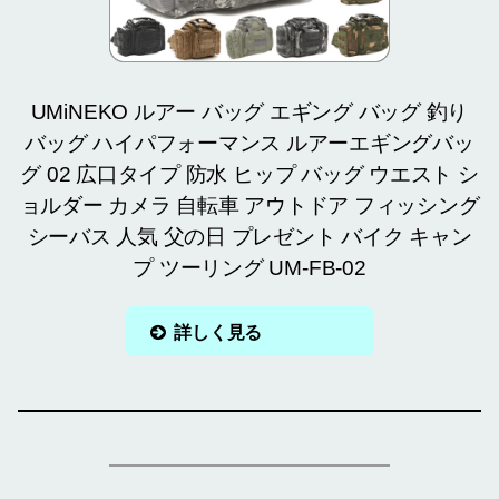
UMiNEKO ルアー バッグ エギング バッグ 釣り
バッグ ハイパフォーマンス ルアーエギングバッ
グ 02 広口タイプ 防水 ヒップ バッグ ウエスト シ
ョルダー カメラ 自転車 アウトドア フィッシング
シーバス 人気 父の日 プレゼント バイク キャン
プ ツーリング UM-FB-02
詳しく見る