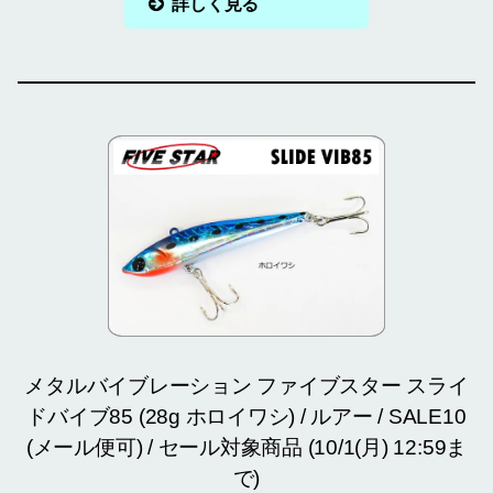
詳しく見る
メタルバイブレーション ファイブスター スライ
ドバイブ85 (28g ホロイワシ) / ルアー / SALE10
(メール便可) / セール対象商品 (10/1(月) 12:59ま
で)