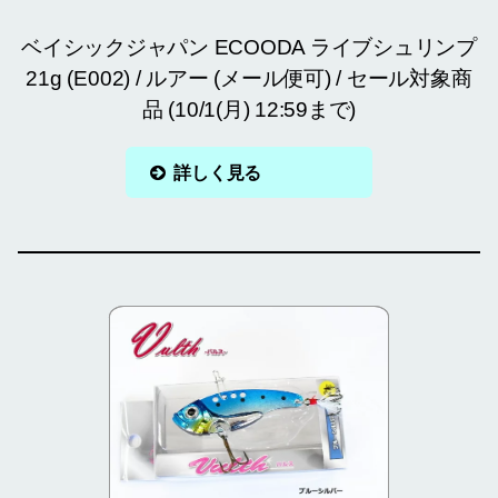
ベイシックジャパン ECOODA ライブシュリンプ
21g (E002) / ルアー (メール便可) / セール対象商
品 (10/1(月) 12:59まで)
詳しく見る