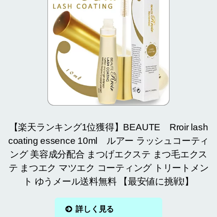
【楽天ランキング1位獲得】BEAUTE Rroir lash
coating essence 10ml ルアー ラッシュコーティ
ング 美容成分配合 まつげエクステ まつ毛エクス
テ まつエク マツエク コーティング トリートメン
ト ゆうメール送料無料 【最安値に挑戦!】
詳しく見る