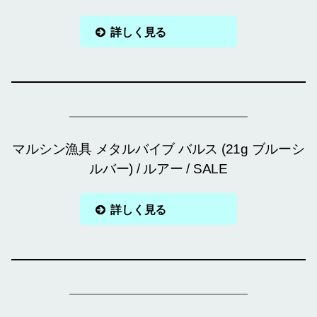
詳しく見る
マルシン漁具 メタルバイブ バルス (21g ブルーシ
ルバー) / ルアー / SALE
詳しく見る