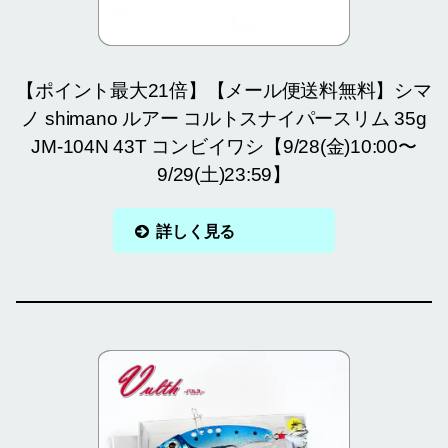
【ポイント最大21倍】【メール便送料無料】シマ
ノ shimano ルアー コルトスナイパースリム 35g
JM-104N 43T コンビイワシ【9/28(金)10:00〜
9/29(土)23:59】
詳しく見る