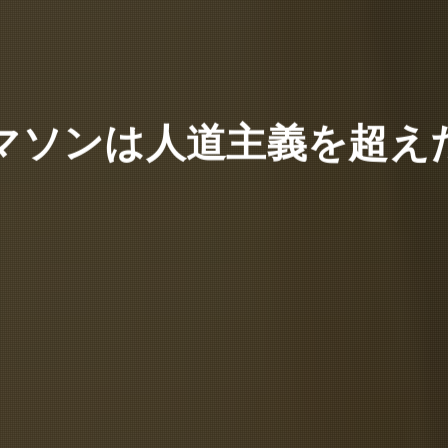
マソンは人道主義を超えた