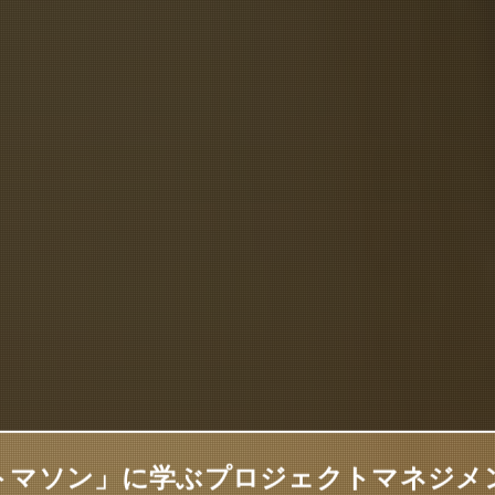
トマソン」に学ぶプロジェクトマネジメ