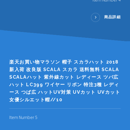
商品詳細
楽天お買い物マラソン 帽子 スカラハット 2018
新入荷 改良版 SCALA スカラ 送料無料 SCALA
SCALAハット 紫外線カット レディース ツバ広
ハット LC399 ワイヤー リボン 特注3種 レディ
ース つば広 ハットUV対策 UVカット UVカット
女優シルエット帽//10
Item Number 5