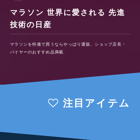
マラソン 世界に愛される 先進
技術の日産
マラソンを特価で買うならやっぱり通販、ショップ店長・
バイヤーのおすすめ品満載
注目アイテム