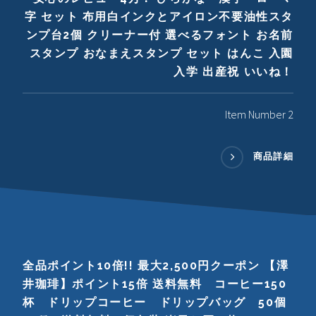
字 セット 布用白インクとアイロン不要油性スタ
ンプ台2個 クリーナー付 選べるフォント お名前
スタンプ おなまえスタンプ セット はんこ 入園
入学 出産祝 いいね！
Item Number 2
商品詳細
全品ポイント10倍!! 最大2,500円クーポン 【澤
井珈琲】ポイント15倍 送料無料 コーヒー150
杯 ドリップコーヒー ドリップバッグ 50個