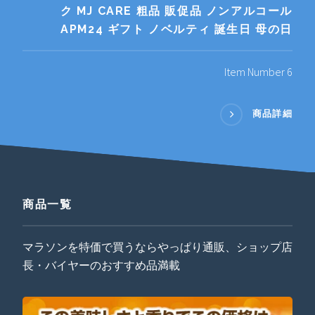
ク MJ CARE 粗品 販促品 ノンアルコール
APM24 ギフト ノベルティ 誕生日 母の日
Item Number 6
商品詳細
商品一覧
マラソンを特価で買うならやっぱり通販、ショップ店
長・バイヤーのおすすめ品満載