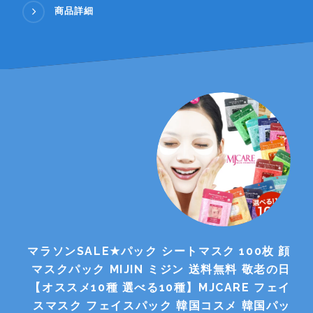
商品詳細
マラソンSALE★パック シートマスク 100枚 顔
マスクパック MIJIN ミジン 送料無料 敬老の日
【オススメ10種 選べる10種】MJCARE フェイ
スマスク フェイスパック 韓国コスメ 韓国パッ