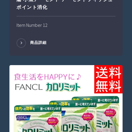
ポイント消化
Item Number 12
商品詳細