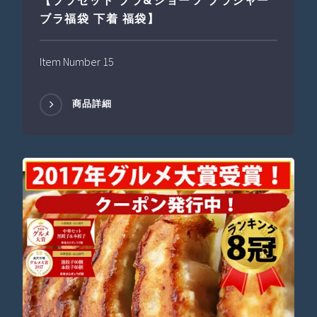
【ブラセット ブラ&ショーツ ブラジャー
ブラ福袋 下着 福袋】
Item Number 15
商品詳細