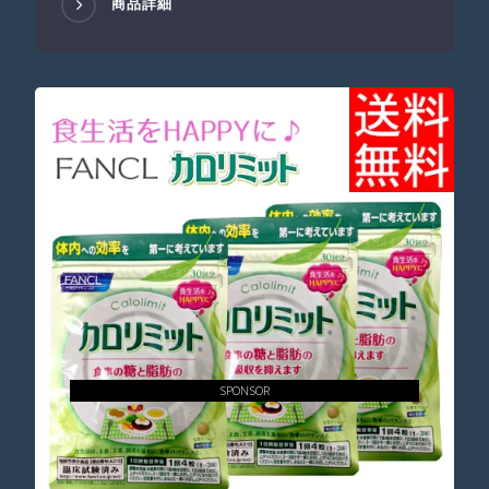
商品詳細
SPONSOR