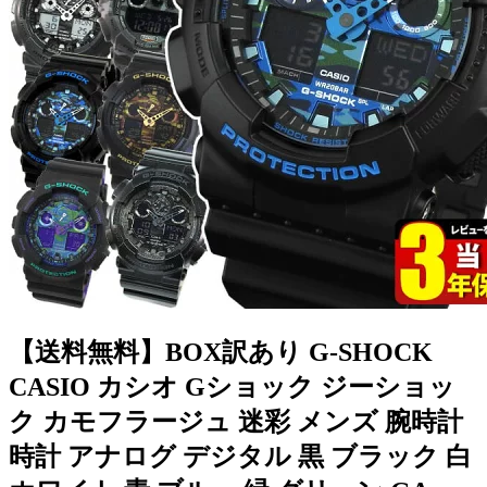
【送料無料】BOX訳あり G-SHOCK
CASIO カシオ Gショック ジーショッ
ク カモフラージュ 迷彩 メンズ 腕時計
時計 アナログ デジタル 黒 ブラック 白