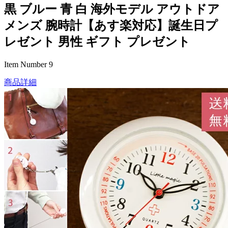
黒 ブルー 青 白 海外モデル アウトドア
メンズ 腕時計【あす楽対応】誕生日プ
レゼント 男性 ギフト プレゼント
Item Number 9
商品詳細