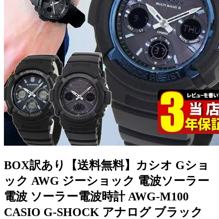
BOX訳あり【送料無料】カシオ Gショ
ック AWG ジーショック 電波ソーラー
電波 ソーラー電波時計 AWG-M100
CASIO G-SHOCK アナログ ブラック