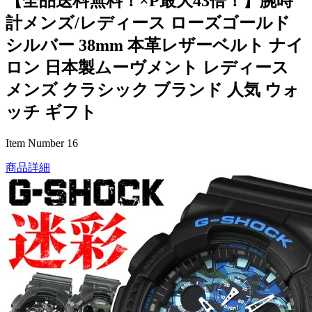
【全品送料無料！×P最大43倍！】腕時
計メンズ/レディース ローズゴールド
シルバー 38mm 本革レザーベルト ナイ
ロン 日本製ムーヴメント レディース
メンズ クラシック ブランド 人気 ウォ
ッチ ギフト
Item Number 16
商品詳細