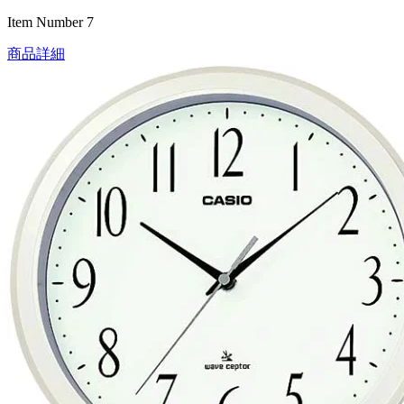
Item Number 7
商品詳細