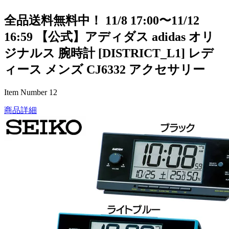
全品送料無料中！ 11/8 17:00〜11/12
16:59 【公式】アディダス adidas オリ
ジナルス 腕時計 [DISTRICT_L1] レデ
ィース メンズ CJ6332 アクセサリー
Item Number 12
商品詳細