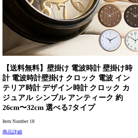
【送料無料】壁掛け 電波時計 壁掛け時
計 電波時計壁掛け クロック 電波 イン
テリア時計 デザイン時計 クロック カ
ジュアル シンプル アンティーク 約
26cm〜32cm 選べる7タイプ
Item Number 18
商品詳細