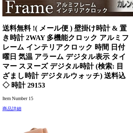
送料無料 !( メール便 ) 壁掛け時計 & 置
き時計 2WAY 多機能クロック アルミフ
レーム インテリアクロック 時間 日付
曜日 気温 アラーム デジタル表示 タイ
マー スヌーズ デジタル時計 (検索: 目
ざまし時計 デジタルウォッチ) 送料込
◇ 時計 29153
Item Number 15
商品詳細