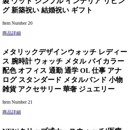
製 ウッド シンプル インテリア リビン
グ 新築祝い 結婚祝い ギフト
Item Number 20
商品詳細
メタリックデザインウォッチ レディー
ス 腕時計 ウォッチ メタル バイカラー
配色 オフィス 通勤 通学 OL 仕事 アナ
ログ スタンダード メタルバンド 小物
雑貨 アクセサリー 華奢 ジュエリー
Item Number 21
商品詳細