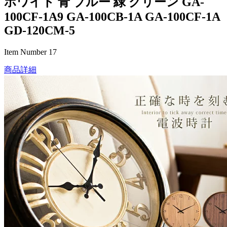
ホワイト 青 ブルー 緑 グリーン GA-
100CF-1A9 GA-100CB-1A GA-100CF-1A
GD-120CM-5
Item Number 17
商品詳細