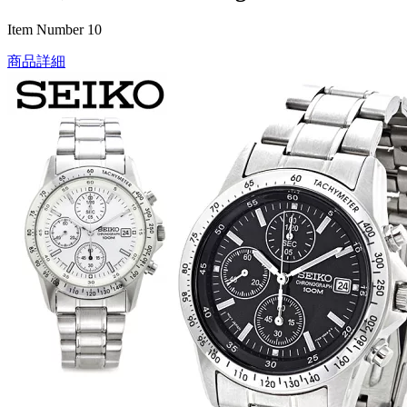
Item Number 10
商品詳細