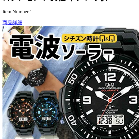
Item Number 1
商品詳細