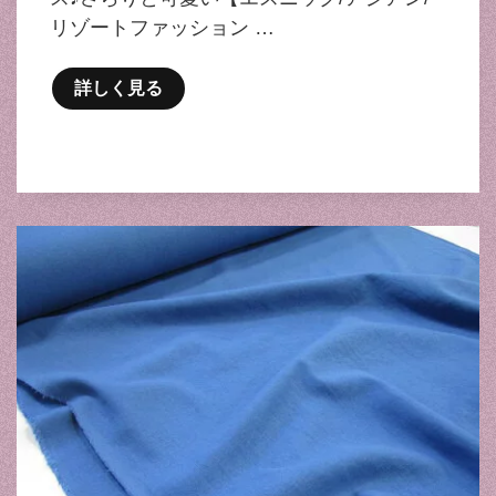
リゾートファッション …
詳しく見る