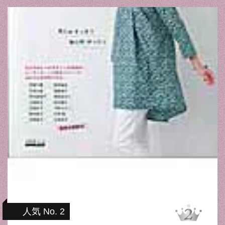
人気 No. 2