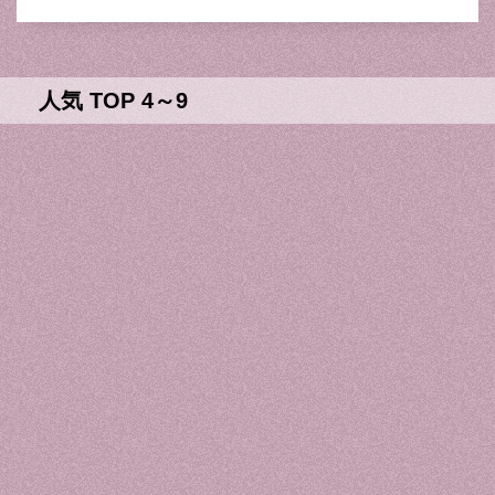
人気 TOP 4～9