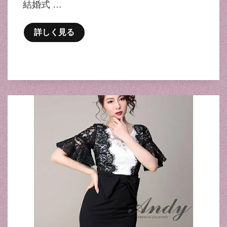
結婚式 …
詳しく見る