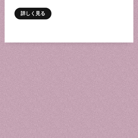
詳しく見る