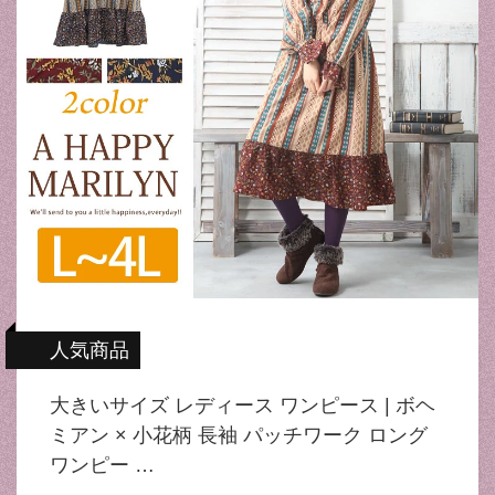
人気商品
大きいサイズ レディース ワンピース | ボヘ
ミアン × 小花柄 長袖 パッチワーク ロング
ワンピー …