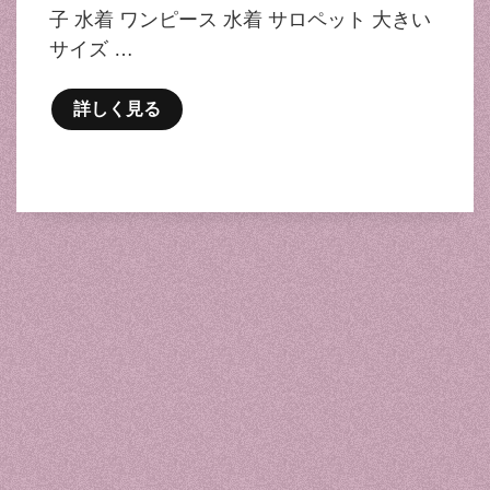
子 水着 ワンピース 水着 サロペット 大きい
サイズ …
詳しく見る