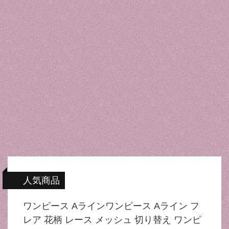
人気商品
ワンピース Aラインワンピース Aライン フ
レア 花柄 レース メッシュ 切り替え ワンピ