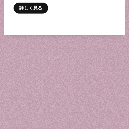
詳しく見る