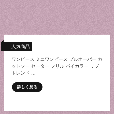
人気商品
ワンピース ミニワンピース プルオーバー カ
ットソー セーター フリル パイカラー リブ
トレンド …
詳しく見る