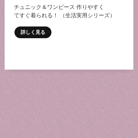
チュニック＆ワンピース 作りやすく
てすぐ着られる！ （生活実用シリーズ）
詳しく見る