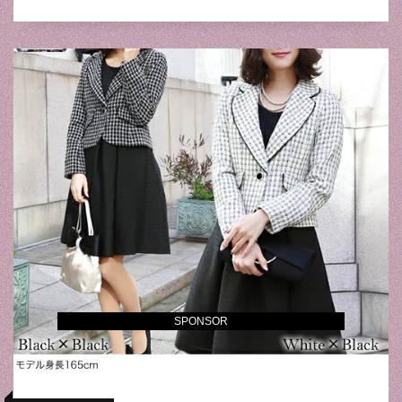
SPONSOR