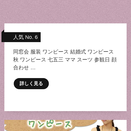
人気 No. 6
同窓会 服装 ワンピース 結婚式 ワンピース
秋 ワンピース 七五三 ママ スーツ 参観日 顔
合わせ …
詳しく見る