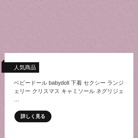
人気商品
ベビードール babydoll 下着 セクシー ランジ
ェリー クリスマス キャミソール ネグリジェ
…
詳しく見る