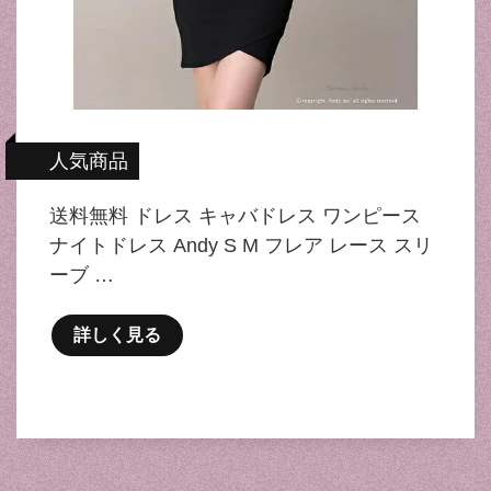
人気商品
送料無料 ドレス キャバドレス ワンピース
ナイトドレス Andy S M フレア レース スリ
ーブ …
詳しく見る