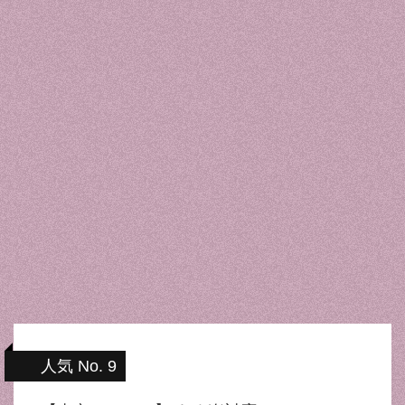
人気 No. 9