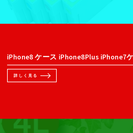
iPhone8 ケース iPhone8Plus iPhone7ケ
詳しく見る