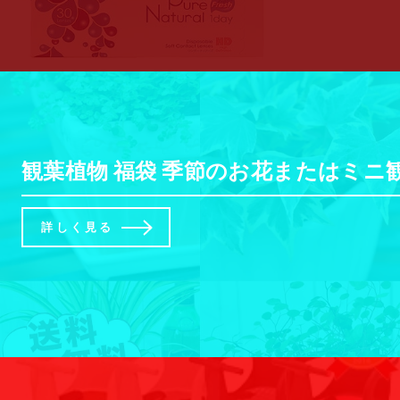
観葉植物 福袋 季節のお花またはミニ
詳しく見る