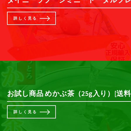
詳しく見る
お試し商品 めかぶ茶（25g入り）[送料
詳しく見る