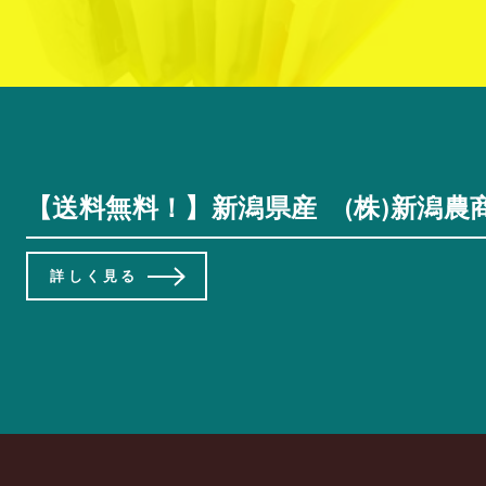
【送料無料！】新潟県産 (株)新潟農商
詳しく見る