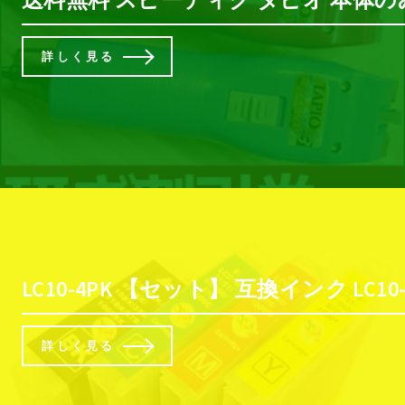
詳しく見る
LC10-4PK 【セット】 互換インク LC10-4
詳しく見る