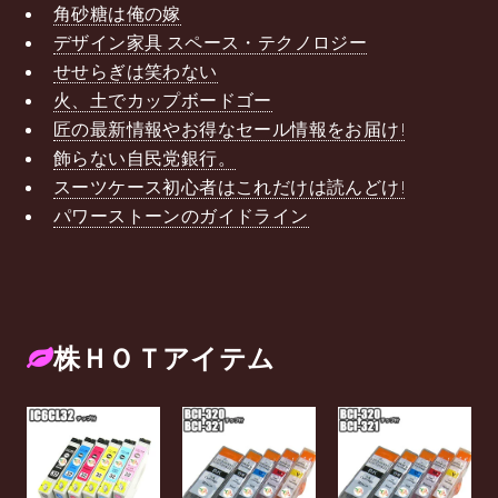
角砂糖は俺の嫁
デザイン家具 スペース・テクノロジー
せせらぎは笑わない
火、土でカップボードゴー
匠の最新情報やお得なセール情報をお届け!
飾らない自民党銀行。
スーツケース初心者はこれだけは読んどけ!
パワーストーンのガイドライン
株ＨＯＴアイテム