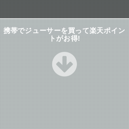
携帯でジューサーを買って楽天ポイン
トがお得!