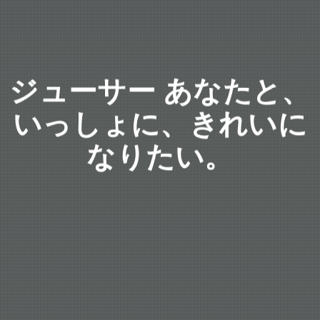
ジューサー あなたと、
いっしょに、きれいに
なりたい。