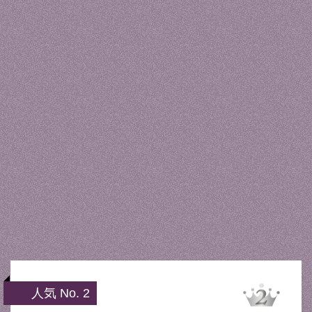
人気 No. 2