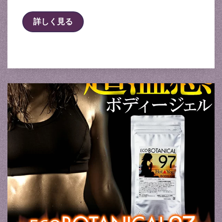
詳しく見る