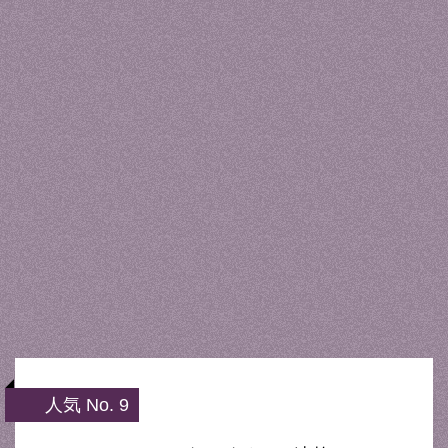
人気 No. 9