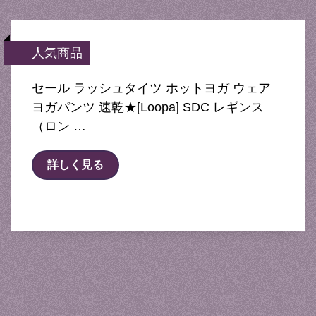
人気商品
セール ラッシュタイツ ホットヨガ ウェア
ヨガパンツ 速乾★[Loopa] SDC レギンス
（ロン …
詳しく見る