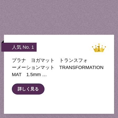
人気 No. 1
プラナ ヨガマット トランスフォ
ーメーションマット TRANSFORMATION
MAT 1.5mm …
詳しく見る