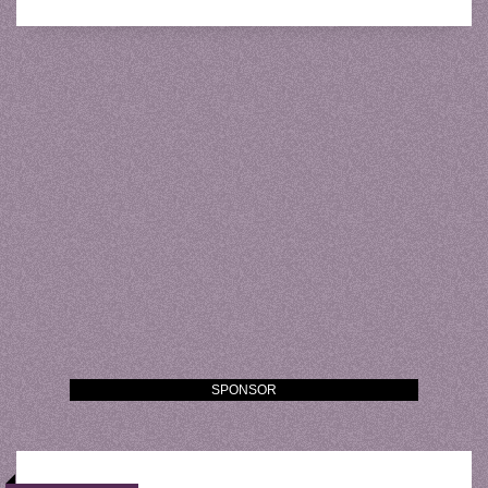
SPONSOR