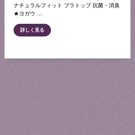
ナチュラルフィット ブラトップ 抗菌・消臭
★ヨガウ …
詳しく見る