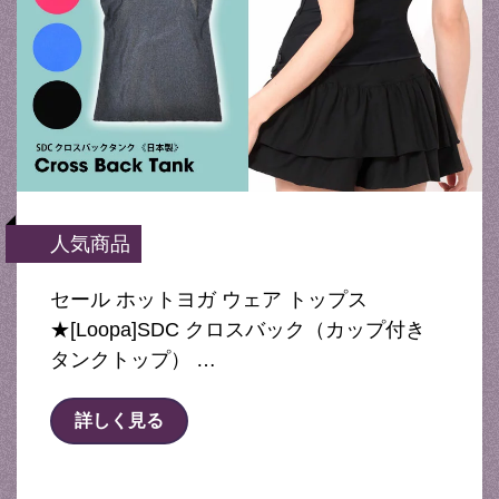
人気商品
セール ホットヨガ ウェア トップス
★[Loopa]SDC クロスバック（カップ付き
タンクトップ） …
詳しく見る