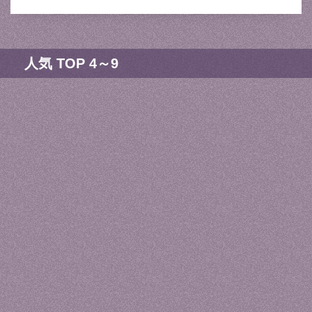
人気 TOP 4～9