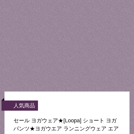
人気商品
セール ヨガウェア★[Loopa] ショート ヨガ
パンツ★ヨガウエア ランニングウェア エア