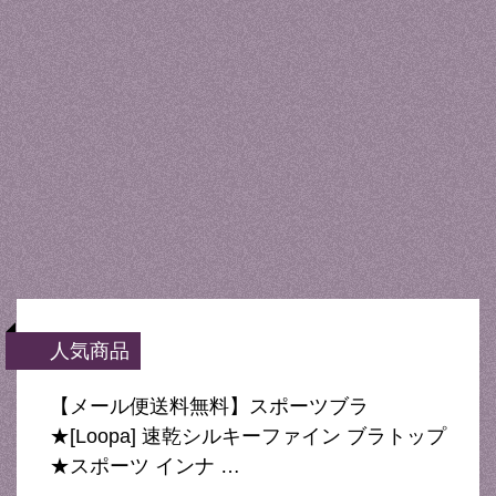
人気商品
【メール便送料無料】スポーツブラ
★[Loopa] 速乾シルキーファイン ブラトップ
★スポーツ インナ …