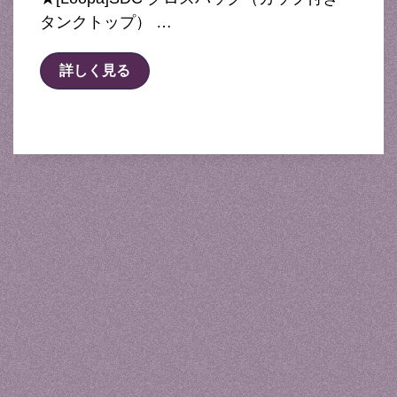
タンクトップ） …
詳しく見る