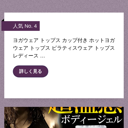
人気 No. 4
ヨガウェア トップス カップ付き ホットヨガ
ウェア トップス ピラティスウェア トップス
レディース …
詳しく見る