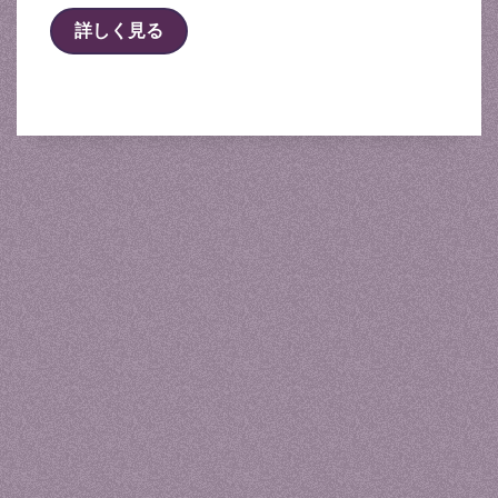
詳しく見る