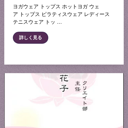
ヨガウェア トップス ホットヨガ ウェ
ア トップス ピラティスウェア レディース
テニスウェア トッ …
詳しく見る