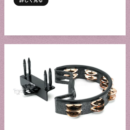
詳しく見る