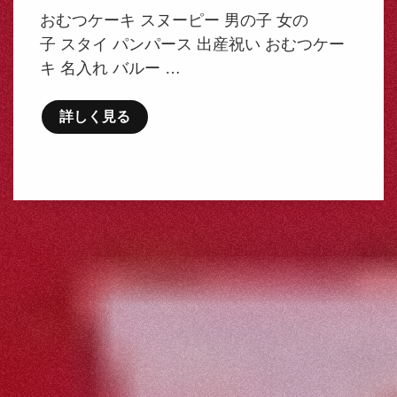
おむつケーキ スヌーピー 男の子 女の
子 スタイ パンパース 出産祝い おむつケー
キ 名入れ バルー …
詳しく見る