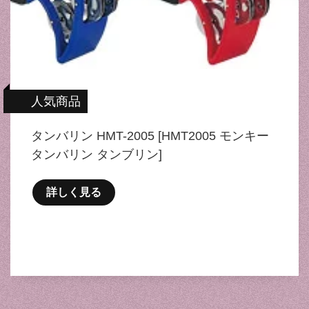
人気商品
タンバリン HMT-2005 [HMT2005 モンキー
タンバリン タンブリン]
詳しく見る