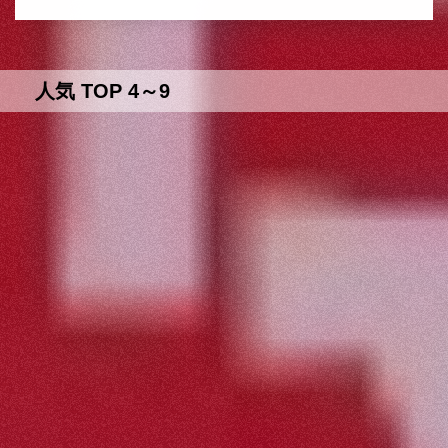
人気 TOP 4～9