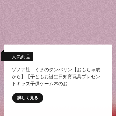
人気商品
ゾノア社 くまのタンバリン【おもちゃ歳
から】【子どもお誕生日知育玩具プレゼン
トキッズ子供ゲーム木のお …
詳しく見る