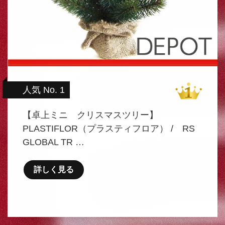
人気 No. 1
【卓上ミニ クリスマスツリー】
PLASTIFLOR（プラスティフロア） / RS
GLOBAL TR …
詳しく見る