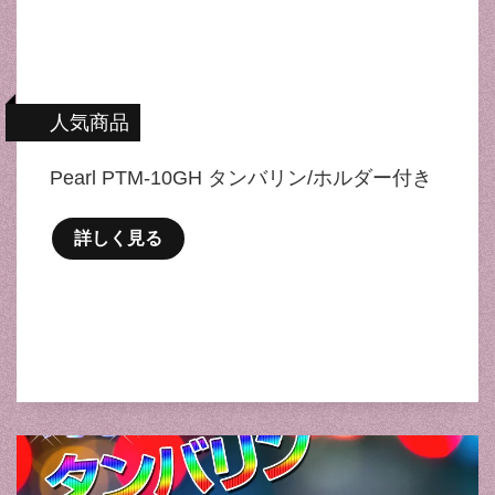
人気商品
Pearl PTM-10GH タンバリン/ホルダー付き
詳しく見る