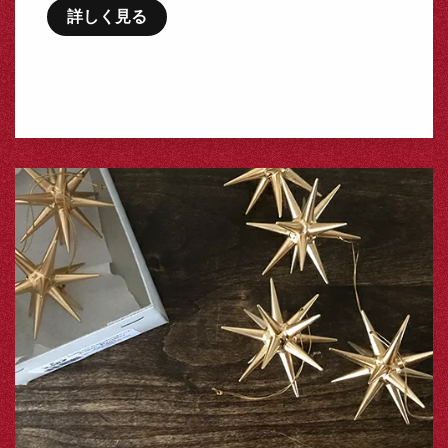
詳しく見る