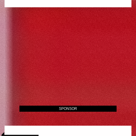
SPONSOR