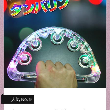
人気 No. 9