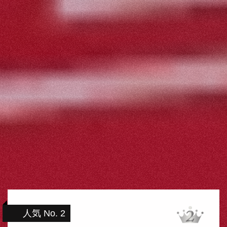
人気 No. 2