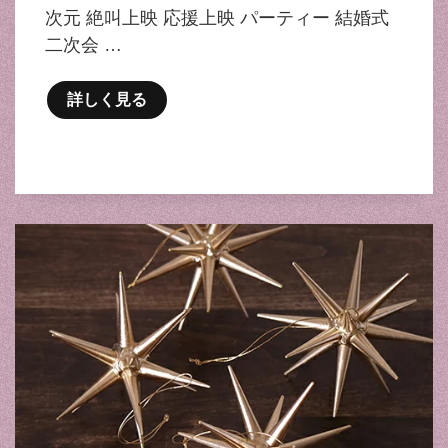
次元 絶叫上映 応援上映 パーティー 結婚式
二次会 …
詳しく見る