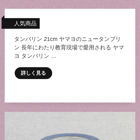
人気商品
タンバリン 21cm ヤマヨのニュータンブリ
ン 長年にわたり教育現場で愛用される ヤマ
ヨ タンバリン …
詳しく見る