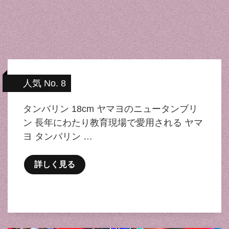
人気 No. 8
タンバリン 18cm ヤマヨのニュータンブリ
ン 長年にわたり教育現場で愛用される ヤマ
ヨ タンバリン …
詳しく見る