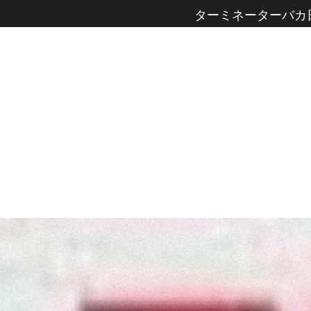
ターミネーターバカ日