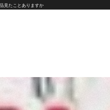
品見たことありますか