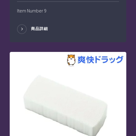
Item Number 9
商品詳細