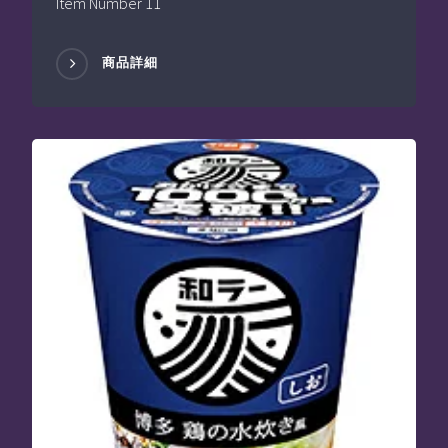
Item Number 11
商品詳細