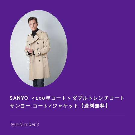
SANYO ＜100年コート＞ダブルトレンチコート
サンヨー コート/ジャケット【送料無料】
Item Number 3