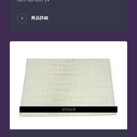
商品詳細
SPONSOR