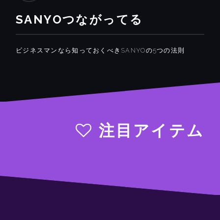
SANYOつながってる
ビジネスマンなら知っておくべきSANYOの5つの法則
注目アイテム