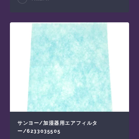
サンヨー/加湿器用エアフィルタ
ー/6233035505