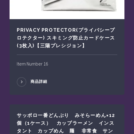
PRIVACY PROTECTOR(プライバシープ
ロテクター) スキミング防止カードケース
(3枚入)【三陽プレシジョン】
Item Number 16
商品詳細
サッポロ一番どんぶり みそらーめん×12
個（1ケース） カップラーメン インス
タント カップめん 麺 非常食 サン