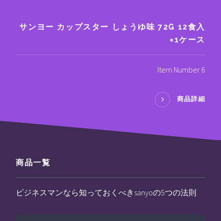
サンヨー カップスター しょうゆ味 72G 12食入
×1ケース
Item Number 6
商品詳細
商品一覧
ビジネスマンなら知っておくべきsanyoの5つの法則