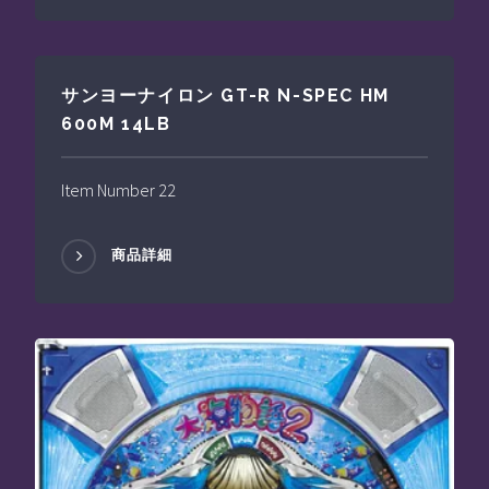
サンヨーナイロン GT-R N-SPEC HM
600M 14LB
Item Number 22
商品詳細