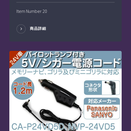
Item Number 20
商品詳細