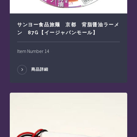
サンヨー食品旅麺 京都 背脂醤油ラーメ
ン 87G【イージャパンモール】
Item Number 14
商品詳細