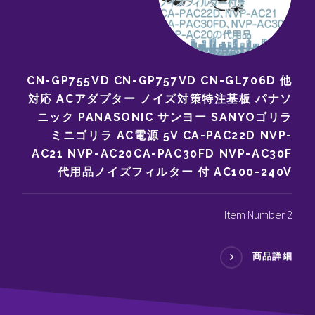
CN-GP755VD CN-GP757VD CN-GL706D 他
対応 ACアダプター ノイズ対策特注基板 パナソ
ニック PANASONIC サンヨー SANYOゴリラ
ミニゴリラ AC電源 5V CA-PAC22D NVP-
AC21 NVP-AC20CA-PAC30FD NVP-AC30F
代用品ノイズフィルター 付 AC100-240V
Item Number 2
商品詳細