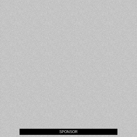
SPONSOR