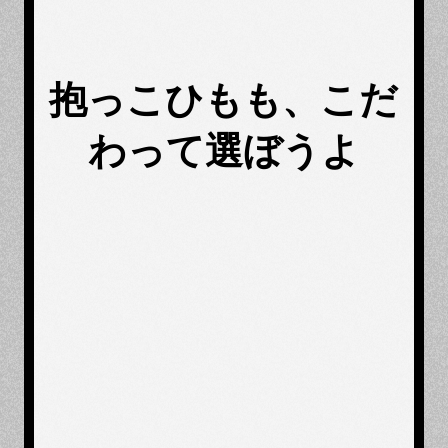
抱っこひもも、こだ
わって選ぼうよ