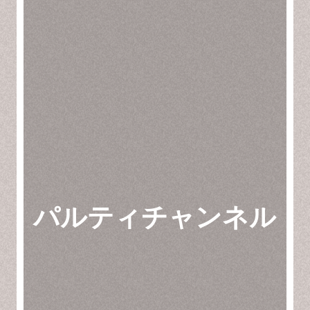
パルティチャンネル