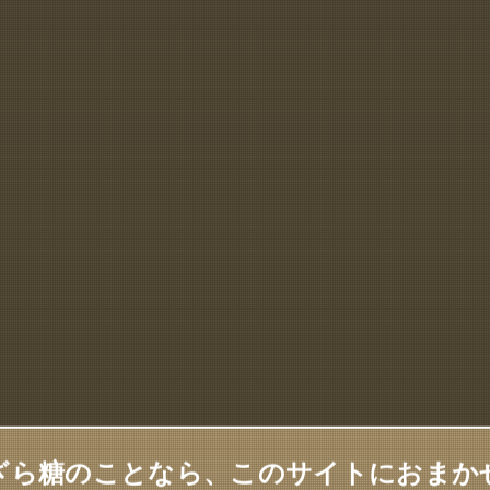
ざら糖のことなら、このサイトにおまか