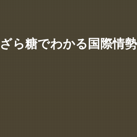
ざら糖でわかる国際情