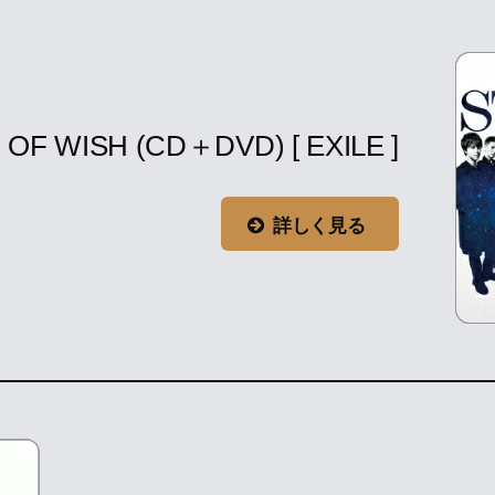
 OF WISH (CD＋DVD) [ EXILE ]
詳しく見る