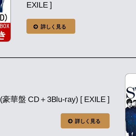
EXILE ]
詳しく見る
(豪華盤 CD＋3Blu-ray) [ EXILE ]
詳しく見る