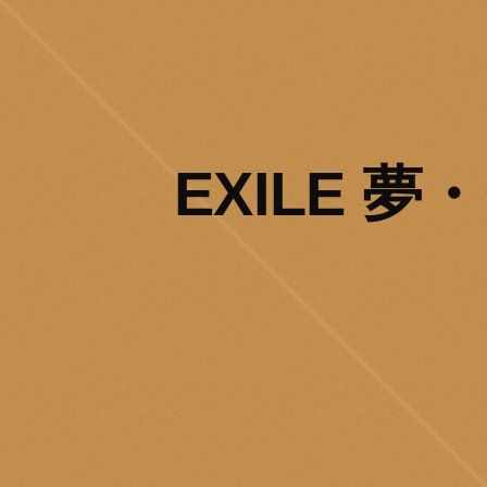
EXILE 