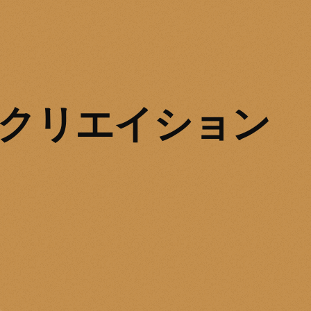
夢・クリエイション