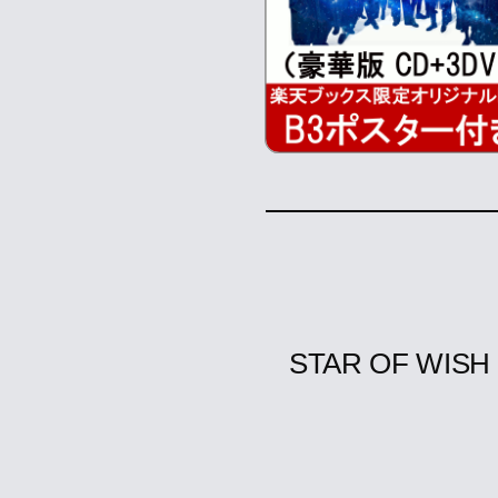
STAR OF WISH 