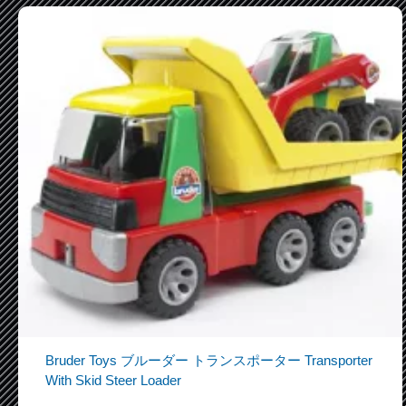
Bruder Toys ブルーダー トランスポーター Transporter
With Skid Steer Loader