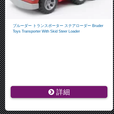
ブルーダー トランスポーター ステアローダー Bruder
Toys Transporter With Skid Steer Loader
詳細