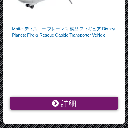
Mattel ディズニー プレーンズ 模型 フィギュア Disney
Planes: Fire & Rescue Cabbie Transporter Vehicle
詳細