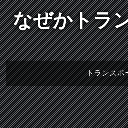
なぜかトラ
トランスポ