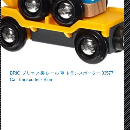
BRIO ブリオ 木製 レール 車 トランスポーター 33577
Car Transporter - Blue