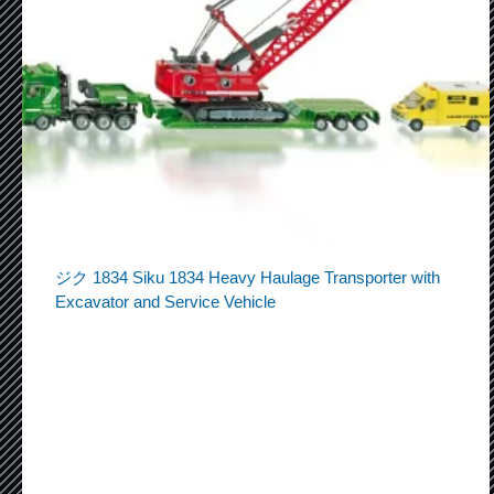
ジク 1834 Siku 1834 Heavy Haulage Transporter with
Excavator and Service Vehicle