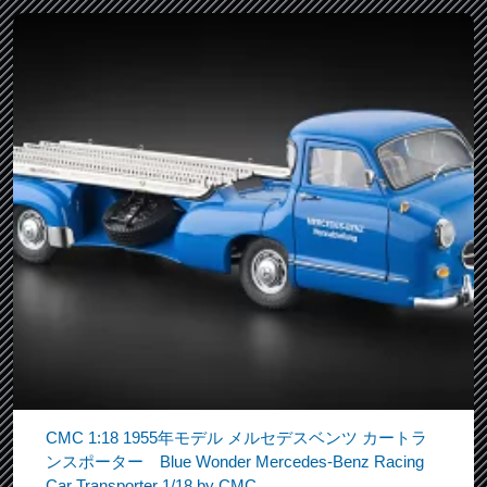
CMC 1:18 1955年モデル メルセデスベンツ カートラ
ンスポーター Blue Wonder Mercedes-Benz Racing
Car Transporter 1/18 by CMC