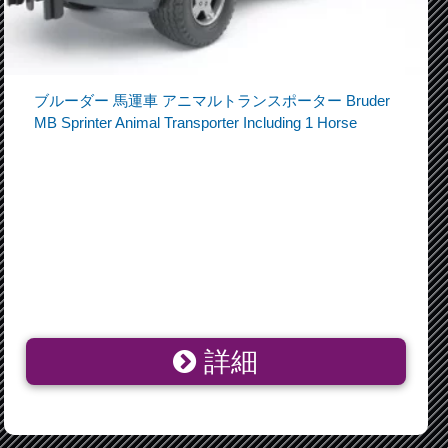
ブルーダー 馬運車 アニマルトランスポーター Bruder
MB Sprinter Animal Transporter Including 1 Horse
詳細