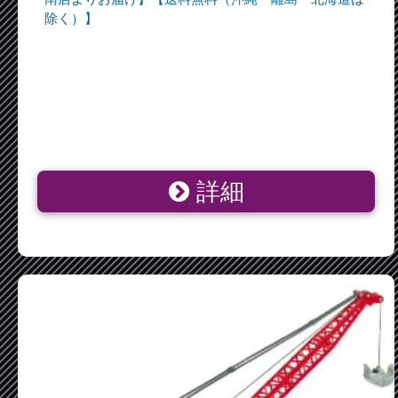
除く）】
詳細