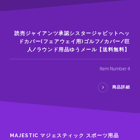
読売ジャイアンツ承認シスタージャビットヘッ
ドカバー(フェアウェイ用)ゴルフ/カバー/巨
人/ラウンド用品ゆうメール【送料無料】
Item Number 4
商品詳細
MAJESTIC マジェスティック スポーツ用品