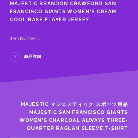
MAJESTIC BRANDON CRAWFORD SAN
FRANCISCO GIANTS WOMEN'S CREAM
COOL BASE PLAYER JERSEY
Item Number 5
商品詳細
MAJESTIC マジェスティック スポーツ用品
MAJESTIC SAN FRANCISCO GIANTS
WOMEN'S CHARCOAL ALWAYS THREE-
QUARTER RAGLAN SLEEVE T-SHIRT