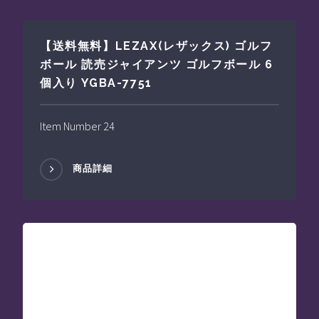
【送料無料】LEZAX(レザックス) ゴルフ
ボール 読売ジャイアンツ ゴルフボール 6
個入り YGBA-7751
Item Number 24
商品詳細