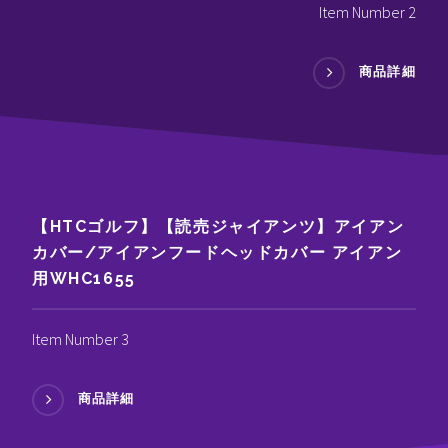
Item Number 2
商品詳細
【HTCゴルフ】【読売ジャイアンツ】アイアン
カバー/アイアンフードヘッドカバー アイアン
用WHC1655
Item Number 3
商品詳細