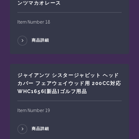
ンツマカオレース
Item Number 18
商品詳細
ジャイアンツ シスタージャビット ヘッド
カバー フェアウェイウッド用 200CC対応
WHC1656[新品]ゴルフ用品
Item Number 19
商品詳細