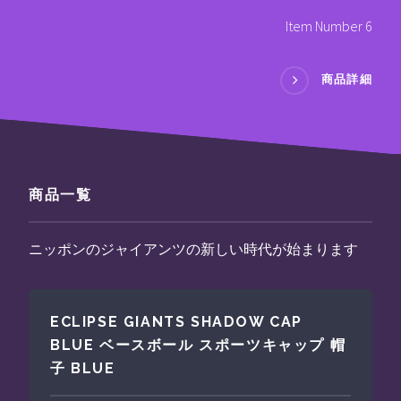
Item Number 6
商品詳細
商品一覧
ニッポンのジャイアンツの新しい時代が始まります
ECLIPSE GIANTS SHADOW CAP
BLUE ベースボール スポーツキャップ 帽
子 BLUE