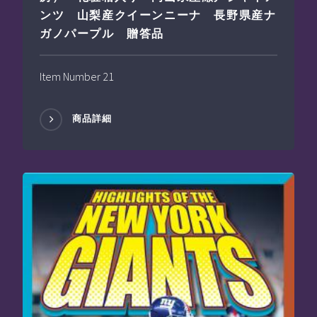
ンツ 山梨産クイーンニーナ 長野県産ナ
ガノパープル 贈答品
Item Number 21
商品詳細