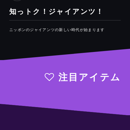
知っトク！ジャイアンツ！
ニッポンのジャイアンツの新しい時代が始まります
注目アイテム