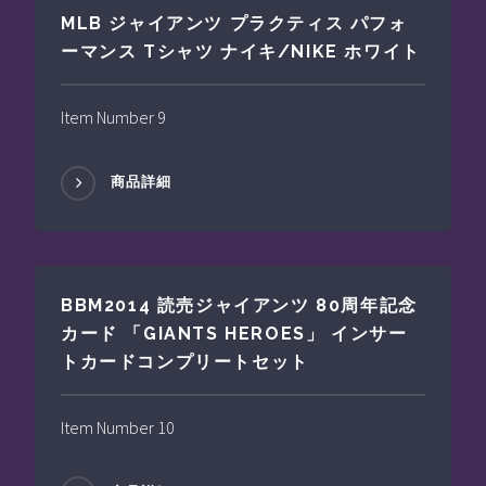
MLB ジャイアンツ プラクティス パフォ
ーマンス Tシャツ ナイキ/NIKE ホワイト
Item Number 9
商品詳細
BBM2014 読売ジャイアンツ 80周年記念
カード 「GIANTS HEROES」 インサー
トカードコンプリートセット
Item Number 10