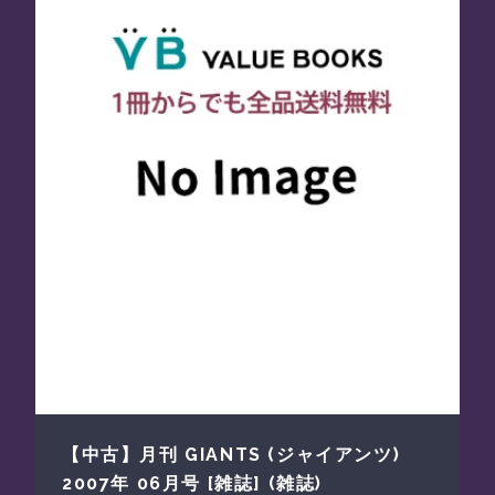
【中古】月刊 GIANTS (ジャイアンツ)
2007年 06月号 [雑誌] (雑誌)