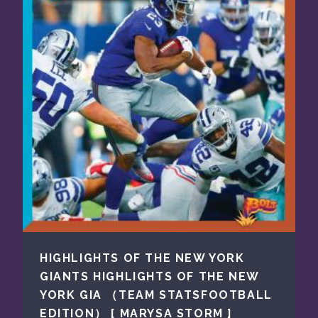
HIGHLIGHTS OF THE NEW YORK
GIANTS HIGHLIGHTS OF THE NEW
YORK GIA （TEAM STATSFOOTBALL
EDITION） [ MARYSA STORM ]