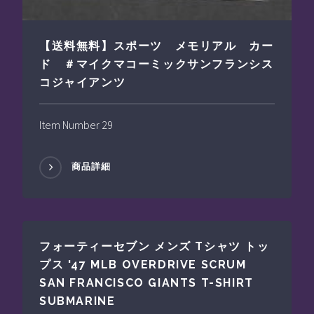
【送料無料】スポーツ メモリアル カー
ド ＃マイクマコーミックサンフランシス
コジャイアンツ
Item Number 29
商品詳細
フォーティーセブン メンズ Tシャツ トッ
プス '47 MLB OVERDRIVE SCRUM
SAN FRANCISCO GIANTS T-SHIRT
SUBMARINE