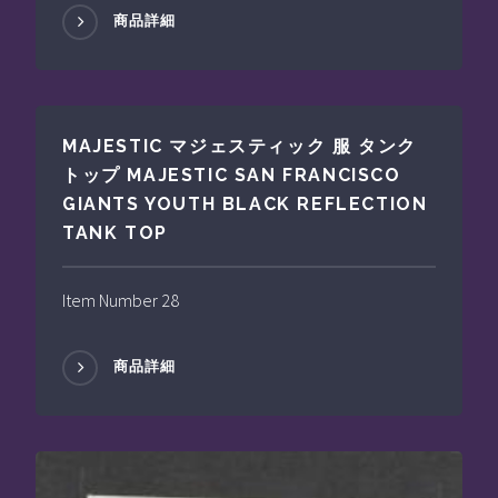
商品詳細
MAJESTIC マジェスティック 服 タンク
トップ MAJESTIC SAN FRANCISCO
GIANTS YOUTH BLACK REFLECTION
TANK TOP
Item Number 28
商品詳細