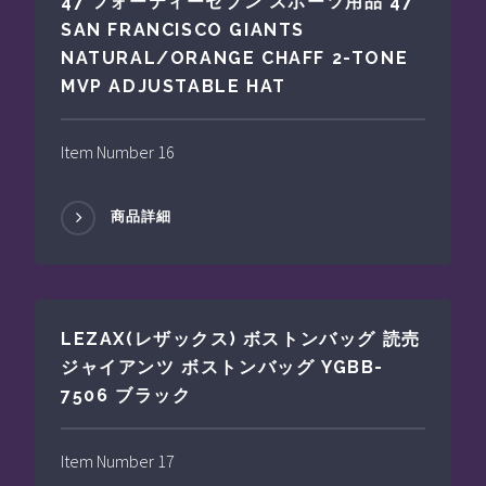
47 フォーティーセブン スポーツ用品 47
SAN FRANCISCO GIANTS
NATURAL/ORANGE CHAFF 2-TONE
MVP ADJUSTABLE HAT
Item Number 16
商品詳細
LEZAX(レザックス) ボストンバッグ 読売
ジャイアンツ ボストンバッグ YGBB-
7506 ブラック
Item Number 17