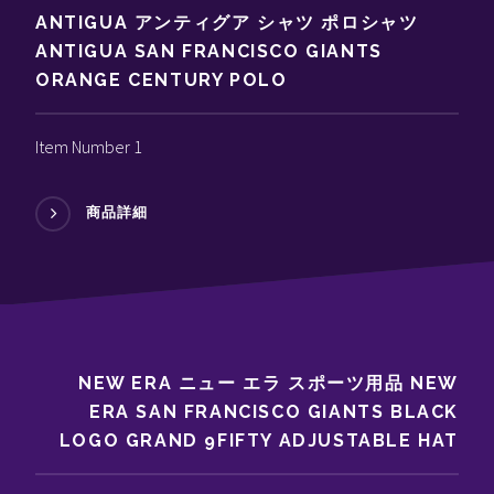
ANTIGUA アンティグア シャツ ポロシャツ
ANTIGUA SAN FRANCISCO GIANTS
ORANGE CENTURY POLO
Item Number 1
商品詳細
NEW ERA ニュー エラ スポーツ用品 NEW
ERA SAN FRANCISCO GIANTS BLACK
LOGO GRAND 9FIFTY ADJUSTABLE HAT