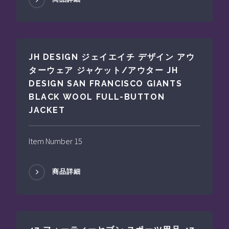
JH DESIGN ジェイエイチ デザイン アウ
ターウェア ジャケット/アウター JH
DESIGN SAN FRANCISCO GIANTS
BLACK WOOL FULL-BUTTON
JACKET
Item Number 15
商品詳細