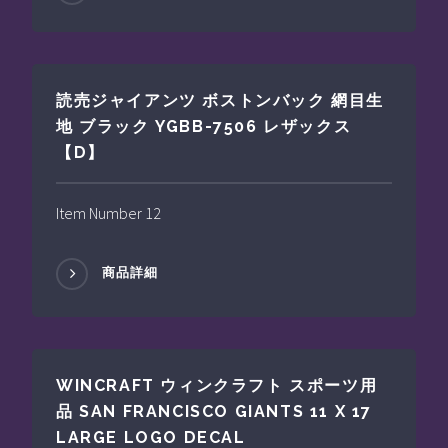
読売ジャイアンツ ボストンバック 網目生
地 ブラック YGBB-7506 レザックス
【D】
Item Number 12
商品詳細
WINCRAFT ウィンクラフト スポーツ用
品 SAN FRANCISCO GIANTS 11 X 17
LARGE LOGO DECAL