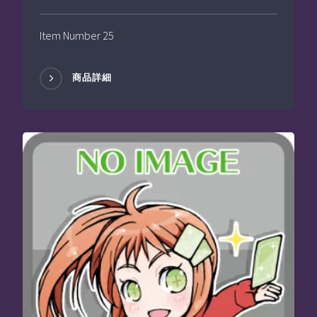
Item Number 25
商品詳細