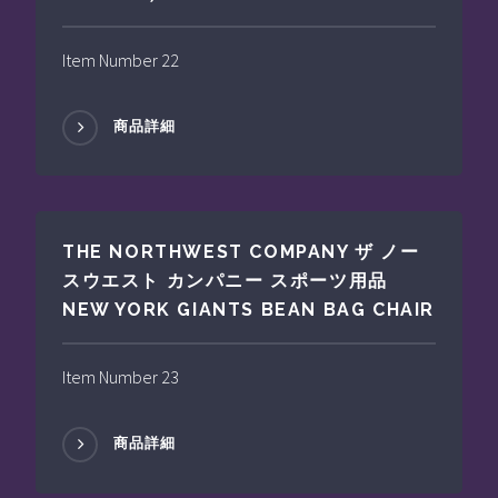
Item Number 22
商品詳細
THE NORTHWEST COMPANY ザ ノー
スウエスト カンパニー スポーツ用品
NEW YORK GIANTS BEAN BAG CHAIR
Item Number 23
商品詳細