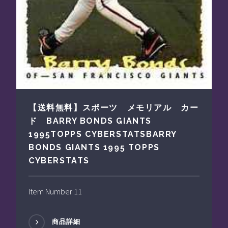
【送料無料】スポーツ メモリアル カー
ド BARRY BONDS GIANTS
1995TOPPS CYBERSTATSBARRY
BONDS GIANTS 1995 TOPPS
CYBERSTATS
Item Number 11
商品詳細