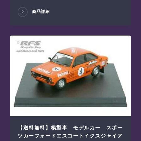
商品詳細
【送料無料】模型車 モデルカー スポー
ツカーフォードエスコートイクスジャイア