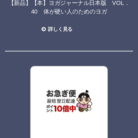
【新品】【本】ヨガジャーナル日本版 VOL．
40 体が硬い人のためのヨガ
詳しく見る