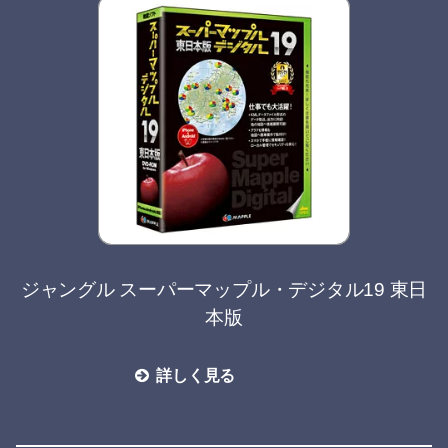
ジャングル スーパーマップル・デジタル19 東日
本版
詳しく見る