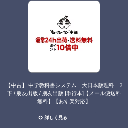
【中古】 中学教科書システム 大日本版理科 2
下 / 朋友出版 / 朋友出版 [単行本]【メール便送料
無料】【あす楽対応】
詳しく見る