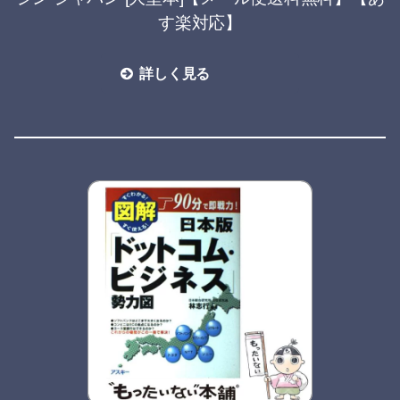
す楽対応】
詳しく見る