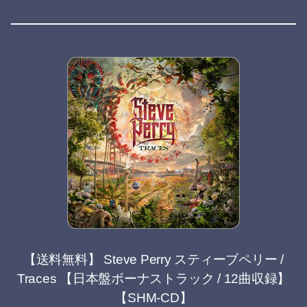
【送料無料】 Steve Perry スティーブペリー /
Traces 【日本盤ボーナストラック / 12曲収録】
【SHM-CD】