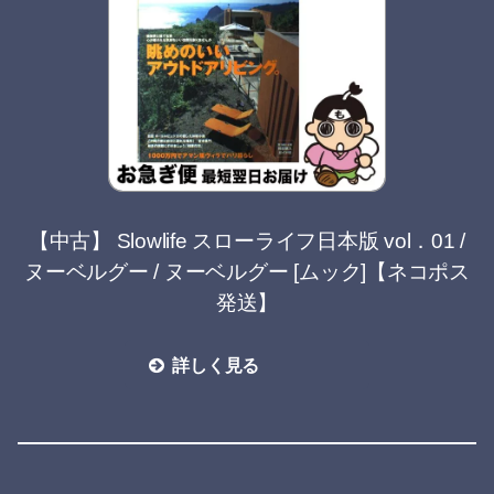
【中古】 Slowlife スローライフ日本版 vol．01 /
ヌーベルグー / ヌーベルグー [ムック]【ネコポス
発送】
詳しく見る