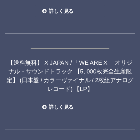
詳しく見る
【送料無料】 X JAPAN / 「WE ARE X」 オリジ
ナル・サウンドトラック 【5, 000枚完全生産限
定】 (日本盤 / カラーヴァイナル / 2枚組アナログ
レコード) 【LP】
詳しく見る