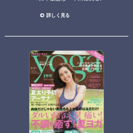
詳しく見る