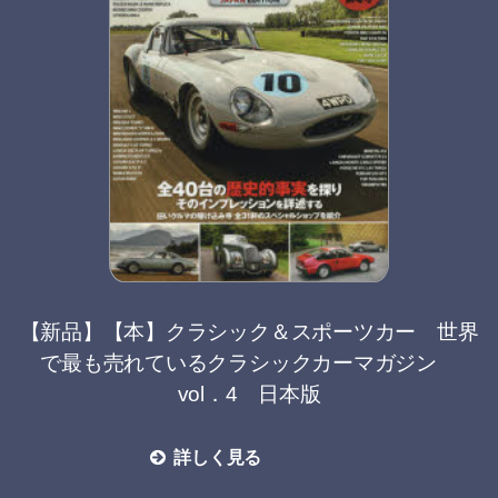
【新品】【本】クラシック＆スポーツカー 世界
で最も売れているクラシックカーマガジン
vol．4 日本版
詳しく見る