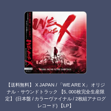
【送料無料】 X JAPAN / 「WE ARE X」 オリジ
ナル・サウンドトラック 【5, 000枚完全生産限
定】 (日本盤 / カラーヴァイナル / 2枚組アナログ
レコード) 【LP】