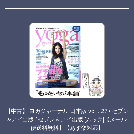
【中古】 ヨガジャーナル 日本版 vol．27 / セブン
&アイ出版 / セブン＆アイ出版 [ムック]【メール
便送料無料】【あす楽対応】