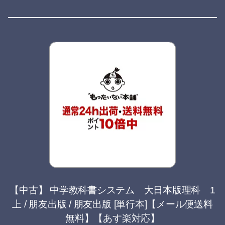
【中古】 中学教科書システム 大日本版理科 1
上 / 朋友出版 / 朋友出版 [単行本]【メール便送料
無料】【あす楽対応】