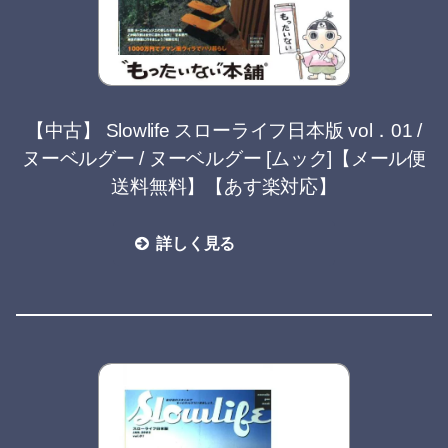
【中古】 Slowlife スローライフ日本版 vol．01 /
ヌーベルグー / ヌーベルグー [ムック]【メール便
送料無料】【あす楽対応】
詳しく見る