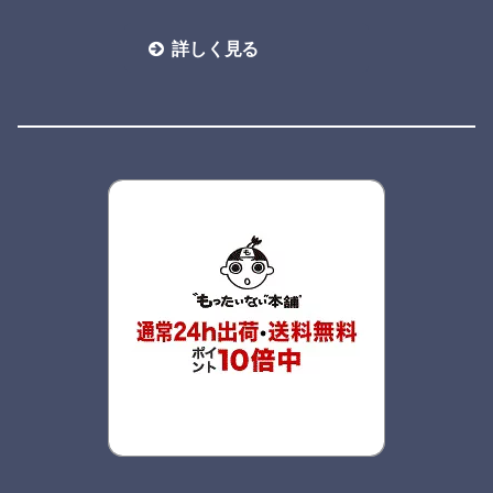
詳しく見る