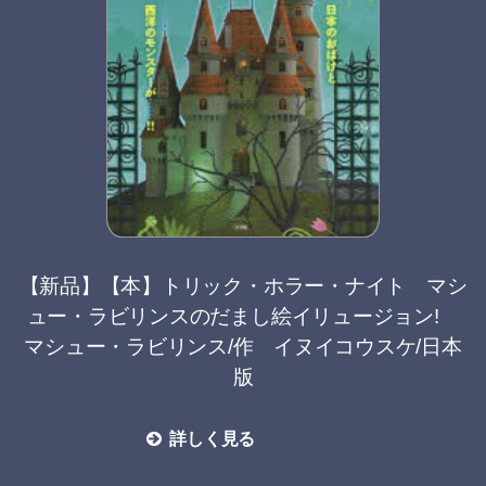
【新品】【本】トリック・ホラー・ナイト マシ
ュー・ラビリンスのだまし絵イリュージョン!
マシュー・ラビリンス/作 イヌイコウスケ/日本
版
詳しく見る