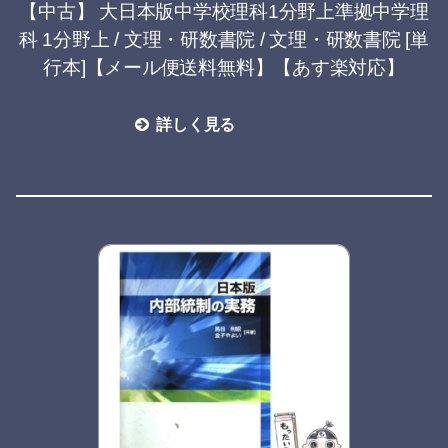
【中古】 大日本版中学校理科1分野上準拠中学理
科 1分野上 / 文理・研数書院 / 文理・研数書院 [単
行本]【メール便送料無料】【あす楽対応】
詳しく見る