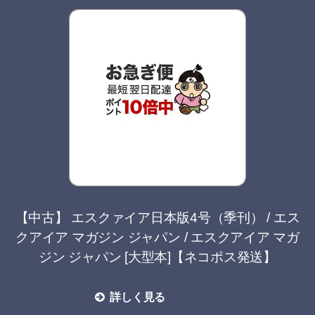
【中古】 エスクァイア日本版4号（季刊） / エス
クアイア マガジン ジャパン / エスクアイア マガ
ジン ジャパン [大型本]【ネコポス発送】
詳しく見る