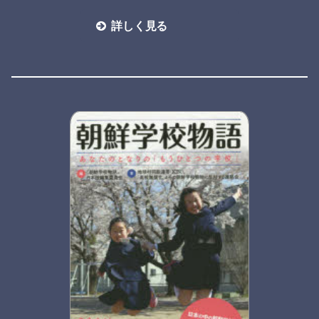
詳しく見る