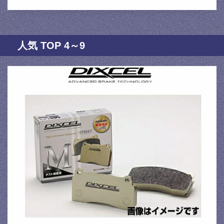
人気 TOP 4～9