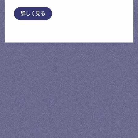
詳しく見る