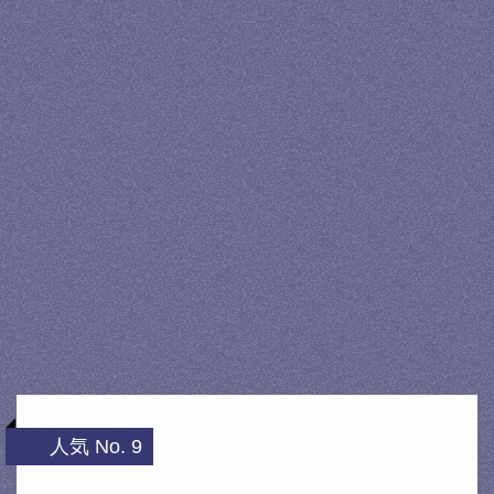
人気 No. 9