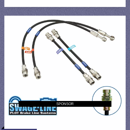
SPONSOR