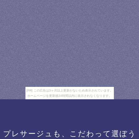
[PR] この広告は3ヶ月以上更新がないため表示されています。
ホームページを更新後24時間以内に表示されなくなります。
プレサージュも、こだわって選ぼう