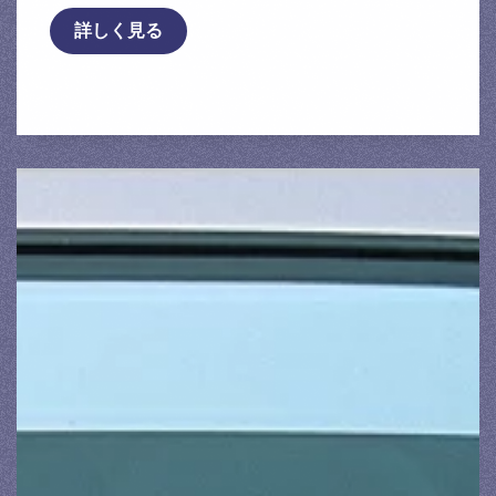
詳しく見る