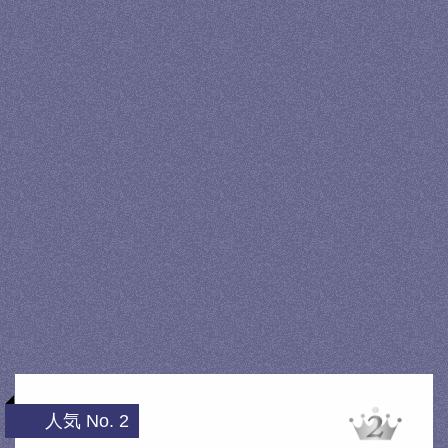
人気 No. 2