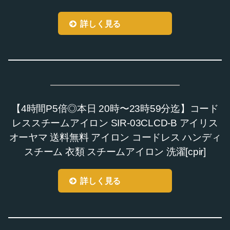
詳しく見る
【4時間P5倍◎本日 20時〜23時59分迄】コード
レススチームアイロン SIR-03CLCD-B アイリス
オーヤマ 送料無料 アイロン コードレス ハンディ
スチーム 衣類 スチームアイロン 洗濯[cpir]
詳しく見る