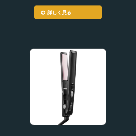
詳しく見る