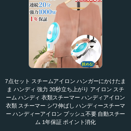
7点セット スチームアイロン ハンガーにかけたま
ま ハンディ 強力 20秒立ち上がり アイロン スチ
ーム ハンディ 衣類スチーマー ハンディアイロン
衣類 スチーマー シワ伸ばし ハンディースチーマ
ー ハンディーアイロン プッシュ不要 自動スチー
ム 1年保証 ポイント消化