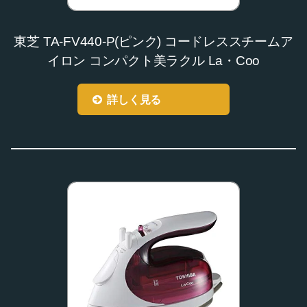
東芝 TA-FV440-P(ピンク) コードレススチームア
イロン コンパクト美ラクル La・Coo
詳しく見る