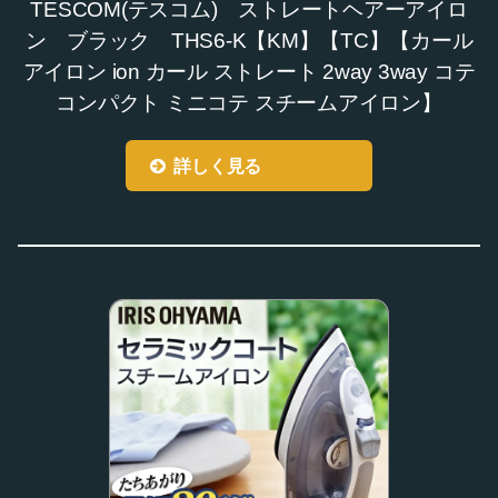
TESCOM(テスコム) ストレートヘアーアイロ
ン ブラック THS6-K【KM】【TC】【カール
アイロン ion カール ストレート 2way 3way コテ
コンパクト ミニコテ スチームアイロン】
詳しく見る