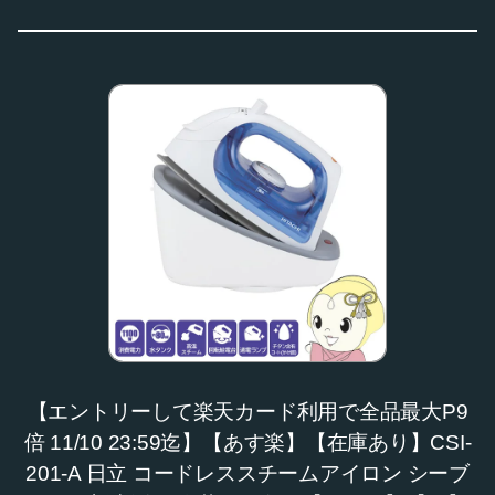
【エントリーして楽天カード利用で全品最大P9
倍 11/10 23:59迄】【あす楽】【在庫あり】CSI-
201-A 日立 コードレススチームアイロン シーブ