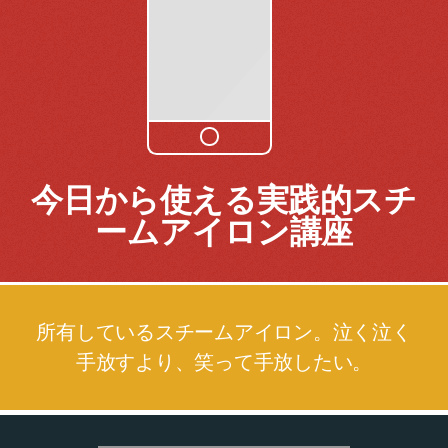
今日から使える実践的スチ
ームアイロン講座
所有しているスチームアイロン。泣く泣く
手放すより、笑って手放したい。