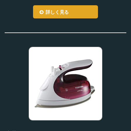
詳しく見る