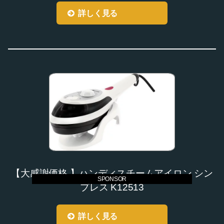
詳しく見る
【大感謝価格 】ハンディスチームアイロン シン
SPONSOR
プレス K12513
詳しく見る