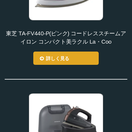
東芝 TA-FV440-P(ピンク) コードレススチームア
イロン コンパクト美ラクル La・Coo
詳しく見る