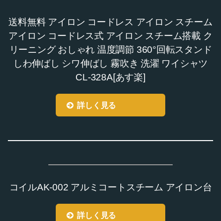
送料無料 アイロン コードレス アイロン スチーム
アイロン コードレス式 アイロン スチーム搭載 ク
リーニング おしゃれ 温度調節 360°回転スタンド
しわ伸ばし シワ伸ばし 霧吹き 洗濯 ワイシャツ
CL-328A[あす楽]
詳しく見る
コイルAK-002 アルミコートスチーム アイロン台
詳しく見る