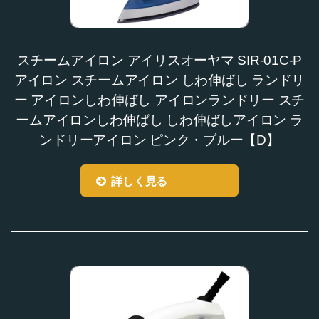
スチームアイロン アイリスオーヤマ SIR-01C-P
アイロン スチームアイロン しわ伸ばし ランドリ
ー アイロンしわ伸ばし アイロンランドリー スチ
ームアイロンしわ伸ばし しわ伸ばしアイロン ラ
ンドリーアイロン ピンク・ブルー【D】
詳しく見る