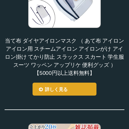
当て布 ダイヤアイロンマスク （ あて布 アイロン
アイロン用 スチームアイロン アイロンがけ アイ
ロン掛け てかり防止 スラックス スカート 学生服
スーツ ワッペン アップリケ 便利グッズ ）
【5000円以上送料無料】
詳しく見る