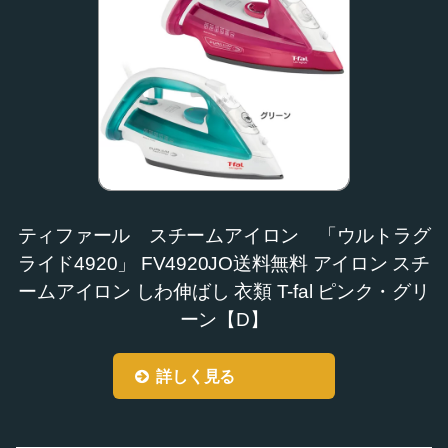
ティファール スチームアイロン 「ウルトラグ
ライド4920」 FV4920JO送料無料 アイロン スチ
ームアイロン しわ伸ばし 衣類 T-fal ピンク・グリ
ーン【D】
詳しく見る