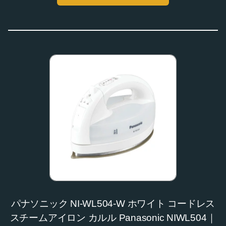
パナソニック NI-WL504-W ホワイト コードレス
スチームアイロン カルル Panasonic NIWL504｜