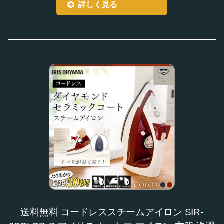
詳しく見る
送料無料 コードレススチームアイロン SIR-