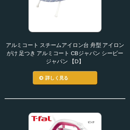
アルミコート スチームアイロン台 舟型 アイロン
がけ 足つき アルミコート CBジャパン シービー
ジャパン 【D】
詳しく見る