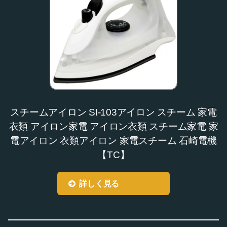
スチームアイロン SI-103アイロン スチーム 家電
衣類 アイロン家電 アイロン衣類 スチーム家電 家
電アイロン 衣類アイロン 家電スチーム 石崎電機
【TC】
詳しく見る