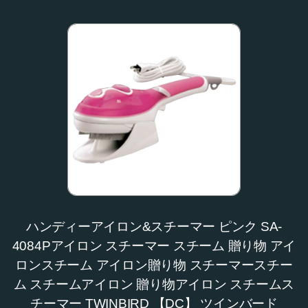
ハンディーアイロン&スチーマー ピンク SA-
4084Pアイロン スチーマー スチーム 贈り物 アイ
ロンスチーム アイロン贈り物 スチーマースチー
ム スチームアイロン 贈り物アイロン スチームス
チーマー TWINBIRD 【DC】 ツインバード