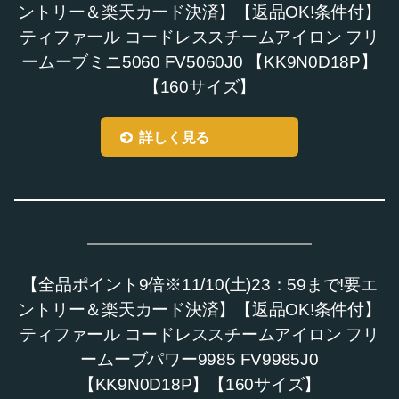
ントリー＆楽天カード決済】【返品OK!条件付】
ティファール コードレススチームアイロン フリ
ームーブミニ5060 FV5060J0 【KK9N0D18P】
【160サイズ】
詳しく見る
【全品ポイント9倍※11/10(土)23：59まで!要エ
ントリー＆楽天カード決済】【返品OK!条件付】
ティファール コードレススチームアイロン フリ
ームーブパワー9985 FV9985J0
【KK9N0D18P】【160サイズ】