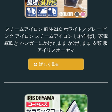
スチームアイロン IRN-21C ホワイト／グレー ピ
ンク アイロン スチームアイロン しわ伸ばし 家電
霧吹き ハンガーにかけたまま かけたまま 衣類 服
アイリスオーヤマ
詳しく見る