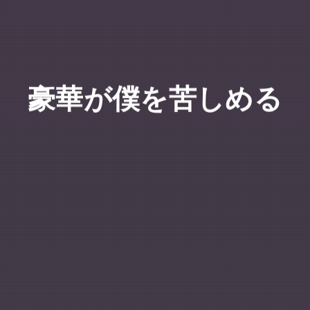
豪華が僕を苦しめる