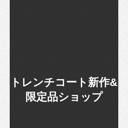
トレンチコート新作&
限定品ショップ