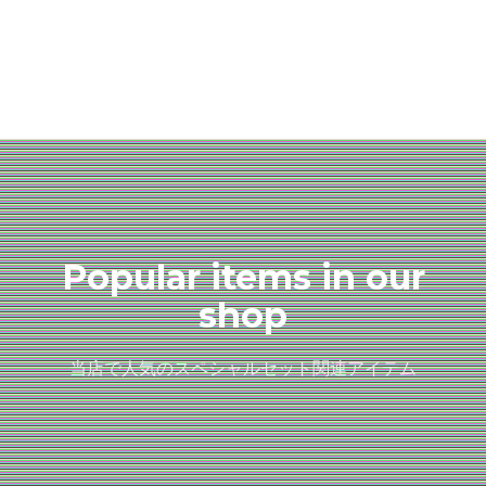
Popular items in our
shop
当店で人気のスペシャルセット関連アイテム