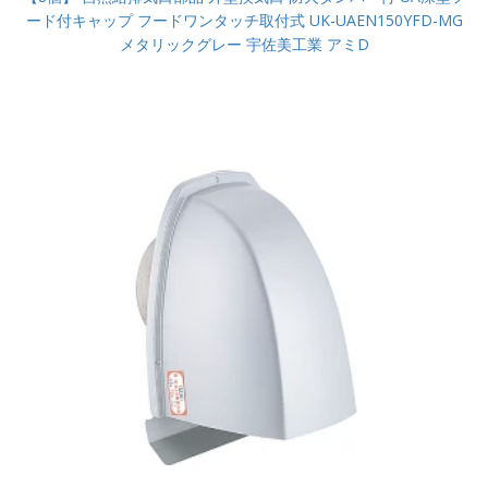
ード付キャップ フードワンタッチ取付式 UK-UAEN150YFD-MG
メタリックグレー 宇佐美工業 アミD