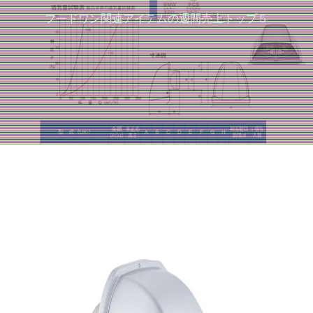
フードワン関連アイテムの週間売上トップ５