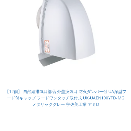
【12個】 自然給排気口部品 外壁換気口 防火ダンパー付 UA深型フ
ード付キャップ フードワンタッチ取付式 UK-UAEN100YFD-MG
メタリックグレー 宇佐美工業 アミD