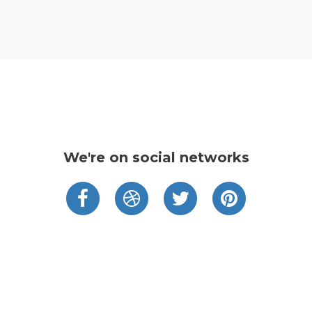
We're on social networks