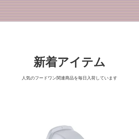
新着アイテム
人気のフードワン関連商品を毎日入荷しています