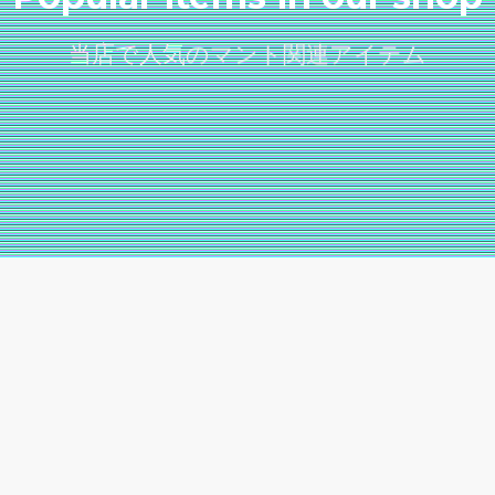
当店で人気のマント関連アイテム