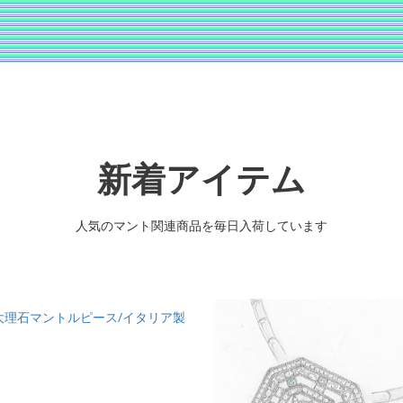
新着アイテム
人気のマント関連商品を毎日入荷しています
大理石マントルピース/イタリア製