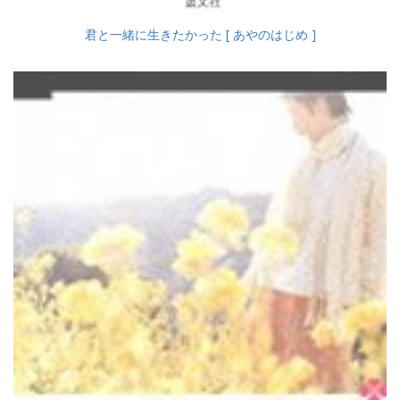
君と一緒に生きたかった [ あやのはじめ ]