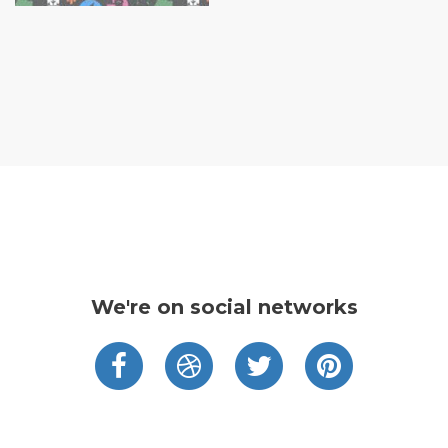
We're on social networks