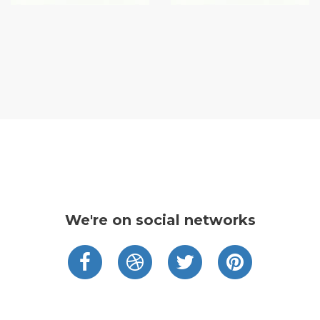
We're on social networks