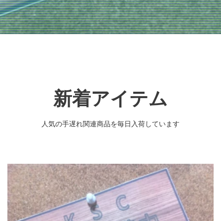
新着アイテム
人気の手遅れ関連商品を毎日入荷しています