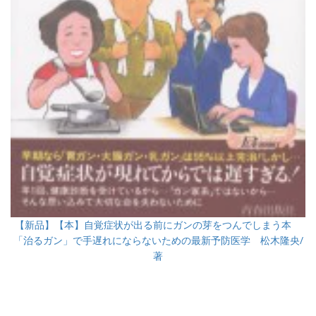
【新品】【本】自覚症状が出る前にガンの芽をつんでしまう本
「治るガン」で手遅れにならないための最新予防医学 松木隆央/
著