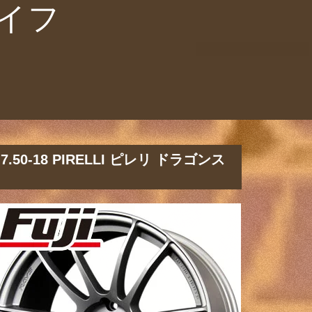
イフ
.50-18 PIRELLI ピレリ ドラゴンス