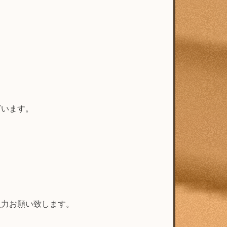
ざいます。
入力お願い致します。