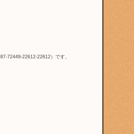
7-72449-22612-22612）です。