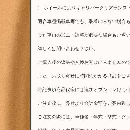
） ホイールによりキャリパークリアランス
適合車種掲載車両でも、装着出来ない場合
また車両の加工・調整が必要な場合もござ
詳しくは問い合わせ下さい。
ご購入後の返品や交換お受け出来ませんの
また、お取り寄せに時間のかかる商品もご
特記事項商品代金には追加オプション(ナッ
ご注文後に、弊社より合計金額をご案内致
ご注文の際には、車種名・年式・型式・グ