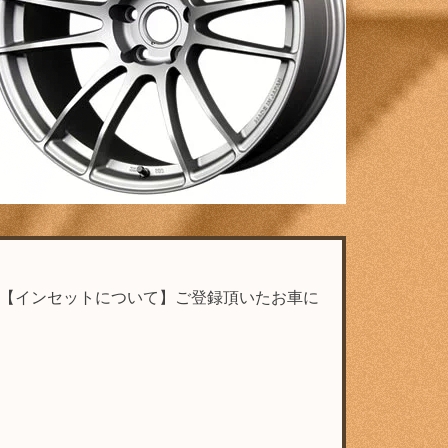
H/100【インセットについて】ご登録頂いたお車に