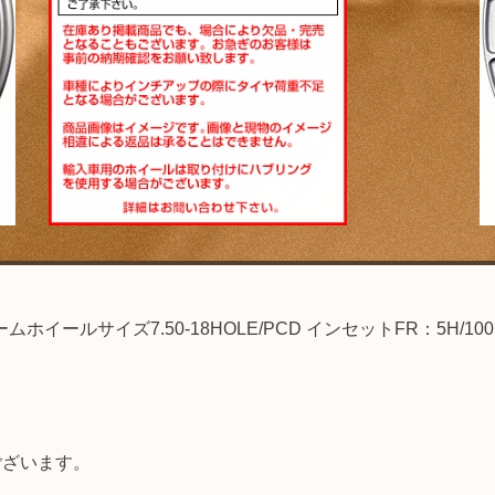
ムホイールサイズ7.50-18HOLE/PCD インセットFR：5
ございます。