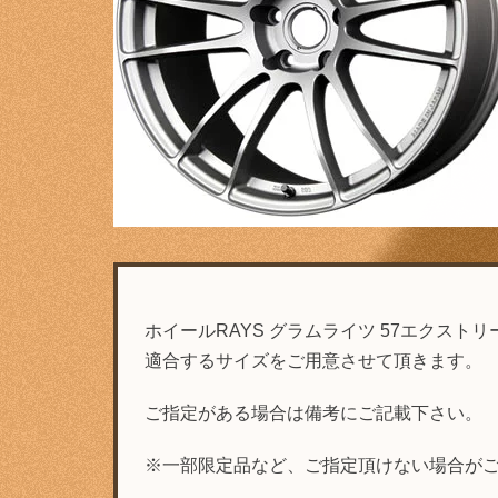
ホイールRAYS グラムライツ 57エクストリー
適合するサイズをご用意させて頂きます。
ご指定がある場合は備考にご記載下さい。
※一部限定品など、ご指定頂けない場合が