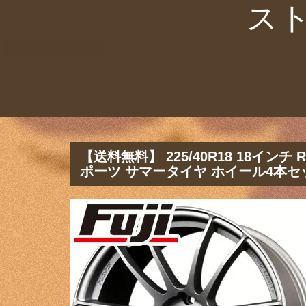
ス
【送料無料】 225/40R18 18インチ 
ポーツ サマータイヤ ホイール4本セ