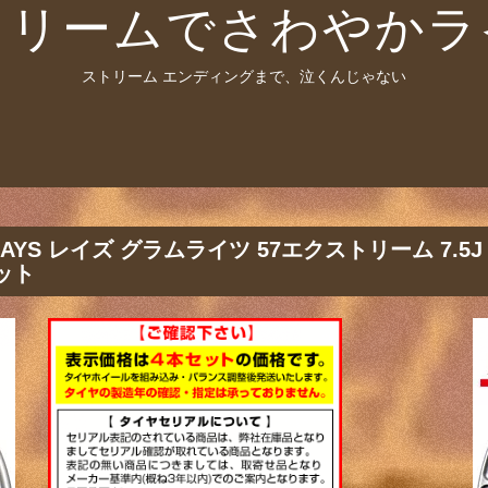
トリームでさわやかラ
ストリーム エンディングまで、泣くんじゃない
RAYS レイズ グラムライツ 57エクストリーム 7.5J 7
ット