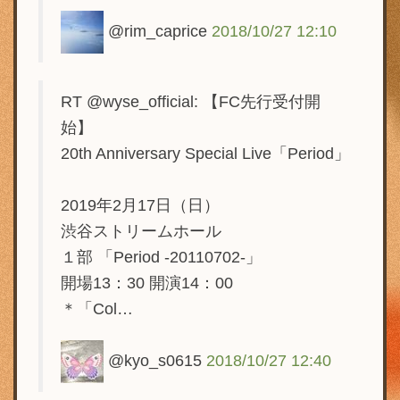
@rim_caprice
2018/10/27 12:10
RT @wyse_official: 【FC先行受付開
始】
20th Anniversary Special Live「Period」
2019年2月17日（日）
渋谷ストリームホール
１部 「Period -20110702-」
開場13：30 開演14：00
＊「Col…
@kyo_s0615
2018/10/27 12:40