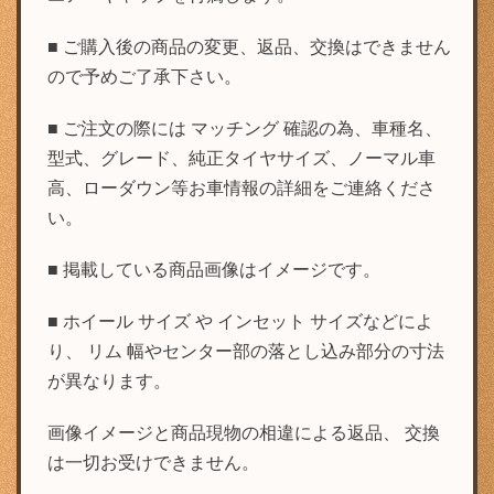
■ ご購入後の商品の変更、返品、交換はできません
ので予めご了承下さい。
■ ご注文の際には マッチング 確認の為、車種名、
型式、グレード、純正タイヤサイズ、ノーマル車
高、ローダウン等お車情報の詳細をご連絡くださ
い。
■ 掲載している商品画像はイメージです。
■ ホイール サイズ や インセット サイズなどによ
り、 リム 幅やセンター部の落とし込み部分の寸法
が異なります。
画像イメージと商品現物の相違による返品、 交換
は一切お受けできません。