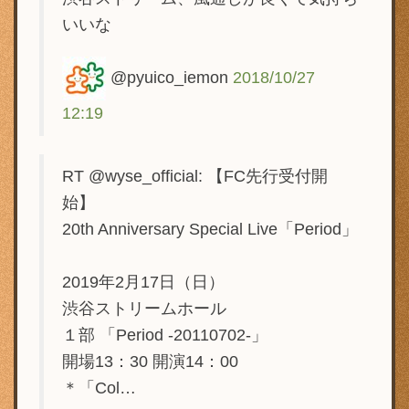
いいな
@pyuico_iemon
2018/10/27
12:19
RT @wyse_official: 【FC先行受付開
始】
20th Anniversary Special Live「Period」
2019年2月17日（日）
渋谷ストリームホール
１部 「Period -20110702-」
開場13：30 開演14：00
＊「Col…