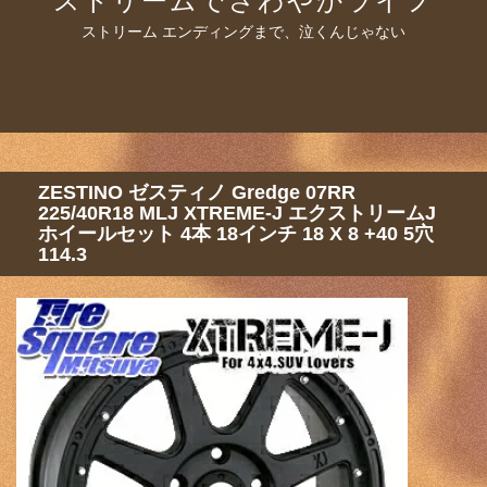
ストリームでさわやかライフ
ストリーム エンディングまで、泣くんじゃない
ZESTINO ゼスティノ Gredge 07RR
225/40R18 MLJ XTREME-J エクストリームJ
ホイールセット 4本 18インチ 18 X 8 +40 5穴
114.3