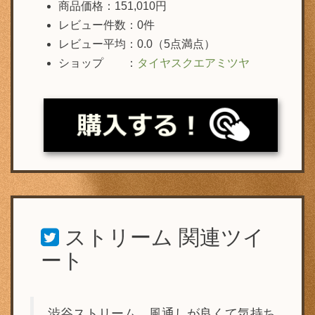
商品価格：151,010円
レビュー件数：0件
レビュー平均：0.0（5点満点）
ショップ ：
タイヤスクエアミツヤ
ストリーム
関連ツイ
ート
渋谷ストリーム、風通しが良くて気持ち