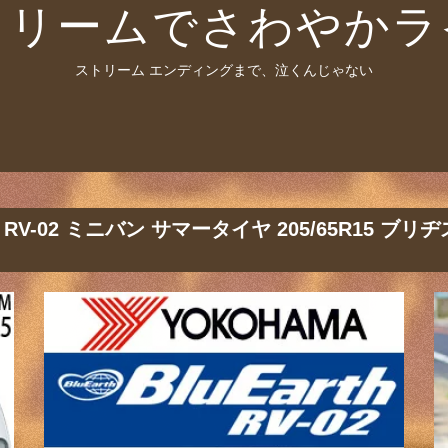
トリームでさわやかラ
ストリーム エンディングまで、泣くんじゃない
V-02 ミニバン サマータイヤ 205/65R15 ブリヂ