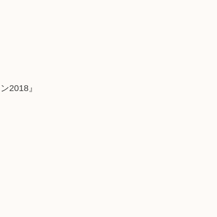
ン2018』