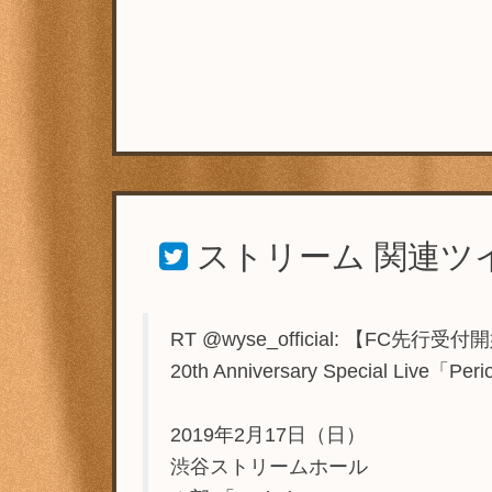
ストリーム
関連ツ
RT @wyse_official: 【FC先行受
20th Anniversary Special Live「Per
2019年2月17日（日）
渋谷ストリームホール