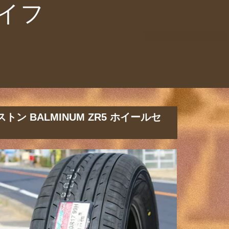
イフ
ストン BALMINUM ZR5 ホイールセ