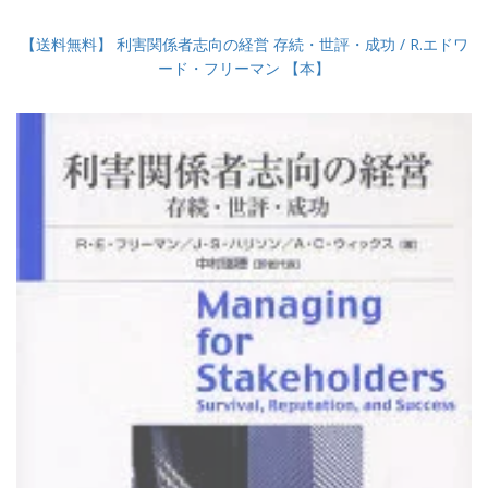
【送料無料】 利害関係者志向の経営 存続・世評・成功 / R.エドワ
ード・フリーマン 【本】