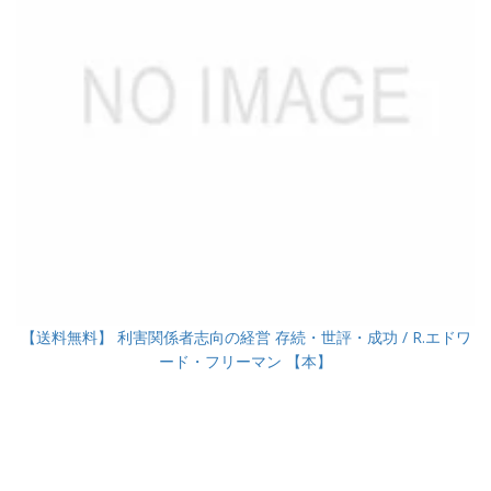
【送料無料】 利害関係者志向の経営 存続・世評・成功 / R.エドワ
ード・フリーマン 【本】