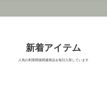
新着アイテム
人気の利害関係関連商品を毎日入荷しています