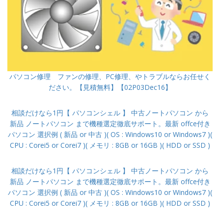
パソコン修理 ファンの修理、PC修理、やトラブルならお任せく
ださい。【見積無料】【02P03Dec16】
相談だけなら1円【 パソコンシェル 】 中古ノートパソコン から
新品 ノートパソコン まで機種選定徹底サポート。最新 offce付き
パソコン 選択例 ( 新品 or 中古 )( OS : Windows10 or Windows7 )(
CPU : Corei5 or Corei7 )( メモリ : 8GB or 16GB )( HDD or SSD )
相談だけなら1円【 パソコンシェル 】 中古ノートパソコン から
新品 ノートパソコン まで機種選定徹底サポート。最新 offce付き
パソコン 選択例 ( 新品 or 中古 )( OS : Windows10 or Windows7 )(
CPU : Corei5 or Corei7 )( メモリ : 8GB or 16GB )( HDD or SSD )