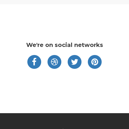
We're on social networks