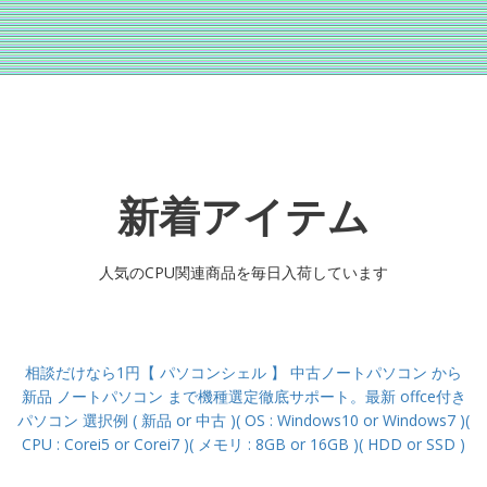
新着アイテム
人気のCPU関連商品を毎日入荷しています
相談だけなら1円【 パソコンシェル 】 中古ノートパソコン から
新品 ノートパソコン まで機種選定徹底サポート。最新 offce付き
パソコン 選択例 ( 新品 or 中古 )( OS : Windows10 or Windows7 )(
CPU : Corei5 or Corei7 )( メモリ : 8GB or 16GB )( HDD or SSD )