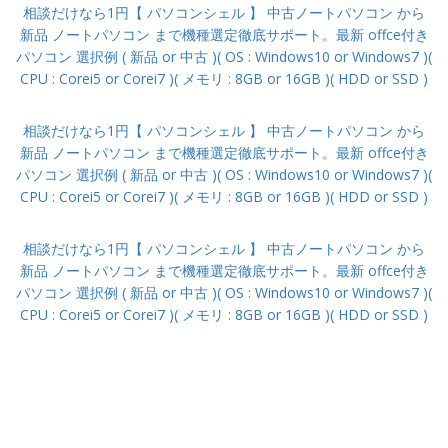
相談だけなら1円【 パソコンシェル 】 中古ノートパソコン から
新品 ノートパソコン まで機種選定徹底サポート。最新 offce付き
パソコン 選択例 ( 新品 or 中古 )( OS : Windows10 or Windows7 )(
CPU : Corei5 or Corei7 )( メモリ : 8GB or 16GB )( HDD or SSD )
相談だけなら1円【 パソコンシェル 】 中古ノートパソコン から
新品 ノートパソコン まで機種選定徹底サポート。最新 offce付き
パソコン 選択例 ( 新品 or 中古 )( OS : Windows10 or Windows7 )(
CPU : Corei5 or Corei7 )( メモリ : 8GB or 16GB )( HDD or SSD )
相談だけなら1円【 パソコンシェル 】 中古ノートパソコン から
新品 ノートパソコン まで機種選定徹底サポート。最新 offce付き
パソコン 選択例 ( 新品 or 中古 )( OS : Windows10 or Windows7 )(
CPU : Corei5 or Corei7 )( メモリ : 8GB or 16GB )( HDD or SSD )