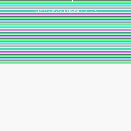
当店で人気のCPU関連アイテム