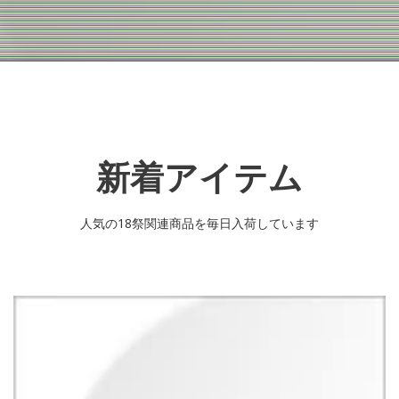
新着アイテム
人気の18祭関連商品を毎日入荷しています