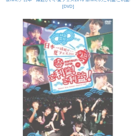
[DVD]