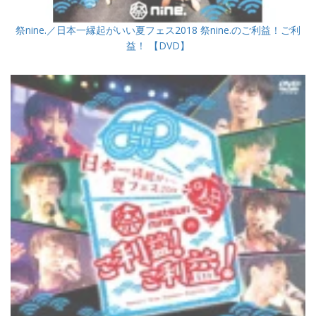
祭nine.／日本一縁起がいい夏フェス2018 祭nine.のご利益！ご利
益！ 【DVD】