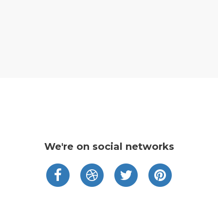
We're on social networks