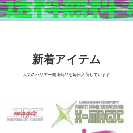
新着アイテム
人気のハリアー関連商品を毎日入荷しています