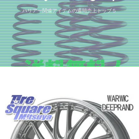
ハリアー関連アイテムの週間売上トップ５