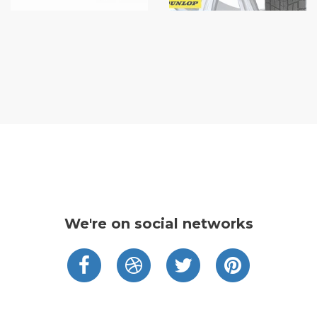
We're on social networks