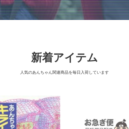
新着アイテム
人気のあんちゃん関連商品を毎日入荷しています