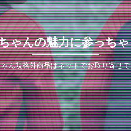
ちゃんの魅力に参っちゃ
ちゃん規格外商品はネットでお取り寄せで