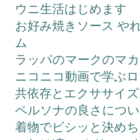
ウニ生活はじめます
お好み焼きソース や
ム
ラッパのマークのマカ
ニコニコ動画で学ぶロ
共依存とエクササイズ
ペルソナの良さについ
着物でビシッと決めち