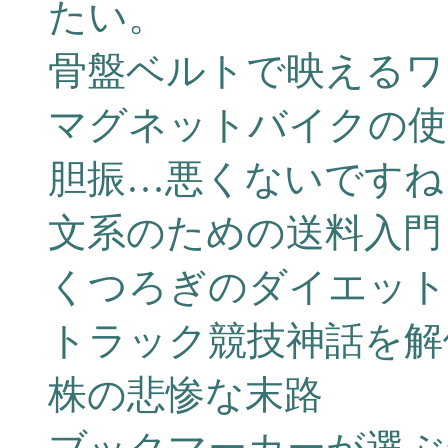
たい。
骨盤ベルトで映えるワ
マグネットバイクの使
胆振…悪くないですね
文系のための送料入門
くつろぎのダイエット
トラック競技神話を解
株の悲惨な末路