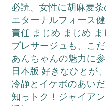
必読、女性に胡麻麦茶
エターナルフォース健
責任 まじめ まじめ 
プレサージュも、こだ
あんちゃんの魅力に参
日本版 好きなひとが
冷静とイケボのあいだ
知っトク！ジャイアン