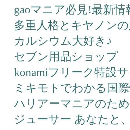
gaoマニア必見!最新情
多重人格とキヤノンの
カルシウム大好き♪
セブン用品ショップ
konamiフリーク特設
ミキモトでわかる国際
ハリアーマニアのため
ジューサー あなたと