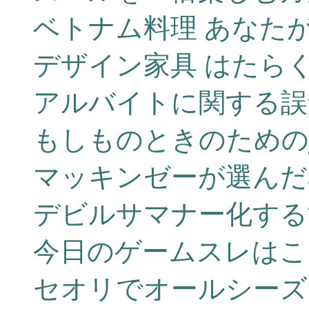
ベトナム料理 あなた
デザイン家具 はたら
アルバイトに関する誤
もしものときのためのja
マッキンゼーが選んだ
デビルサマナー化する
今日のゲームスレはこ
セオリでオールシーズ