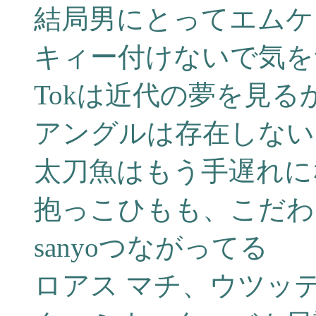
結局男にとってエムケ
キィー付けないで気を
Tokは近代の夢を見る
アングルは存在しない
太刀魚はもう手遅れに
抱っこひもも、こだわ
sanyoつながってる
ロアス マチ、ウツッテ