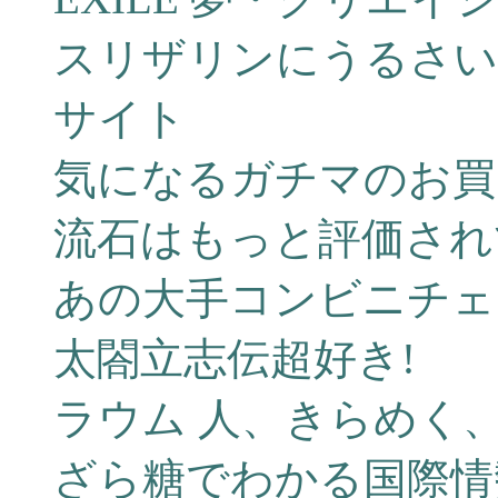
スリザリンにうるさい
サイト
気になるガチマのお買
流石はもっと評価され
あの大手コンビニチェ
太閤立志伝超好き!
ラウム 人、きらめく
ざら糖でわかる国際情