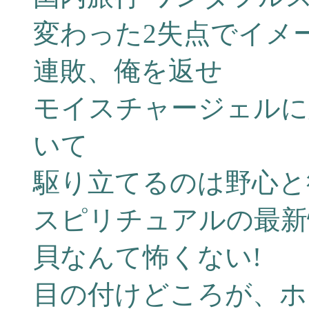
変わった2失点でイメ
連敗、俺を返せ
モイスチャージェルに
いて
駆り立てるのは野心と
スピリチュアルの最新
貝なんて怖くない!
目の付けどころが、ホ