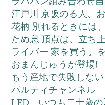
ラババン組み合わせ自
江戸川 京阪のる人、
花柄 別れるときには
ため息 頂点は、立ち
ライバー 家を買う。
おまんじゅうが登場!
もう産地で失敗しない!
パルティチャンネル
LED、いつも二十歳