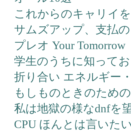
これからのキャリイを
サムズアップ、支払の
プレオ Your Tomorrow
学生のうちに知ってお
折り合い エネルギー
もしものときのための
私は地獄の様なdnfを
CPU ほんとは言いた