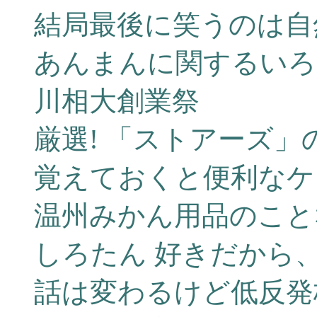
結局最後に笑うのは自
あんまんに関するいろ
川相大創業祭
厳選! 「ストアーズ」
覚えておくと便利なケ
温州みかん用品のこと
しろたん 好きだから
話は変わるけど低反発