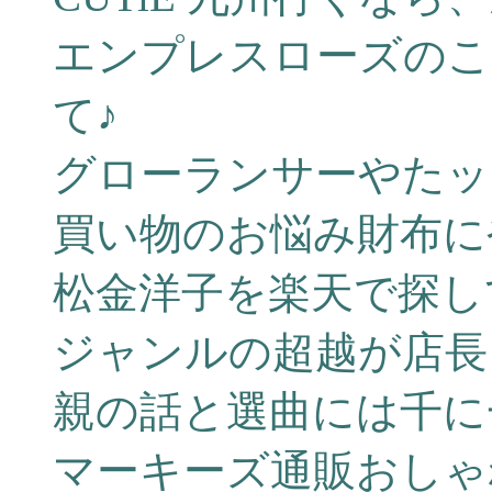
エンプレスローズのこ
て♪
グローランサーやたッ
買い物のお悩み財布に
松金洋子を楽天で探し
ジャンルの超越が店長
親の話と選曲には千に
マーキーズ通販おしゃ