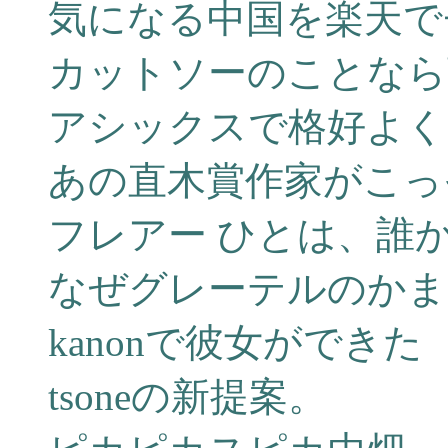
気になる中国を楽天で
カットソーのことなら
アシックスで格好よく
あの直木賞作家がこっそ
フレアー ひとは、誰
なぜグレーテルのかま
kanonで彼女ができた
tsoneの新提案。