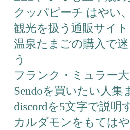
クッパピーチ はやい
観光を扱う通販サイト
温泉たまごの購入で迷
う
フランク・ミュラー大
Sendoを買いたい人
discordを5文字で説
カルダモンをもてはや